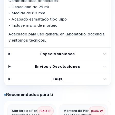
Características principales:
- Capacidad de 25 mL
- Medida de 60 mm
- Acabado esmaltado tipo Jipo
- Incluye mano de mortero
Adecuado para uso general en laboratorio, docencia
y entornos técnicos.
Especificaciones
Envíos y Devoluciones
FAQs
Recomendados para ti
Mortero de Porcelana
Mortero de Porcelana
¡Solo 2!
¡Solo 2!