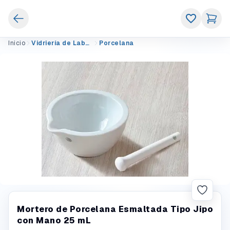
Inicio
Vidriería de Laboratorio
Porcelana
Mortero de Porcelana Esmaltada Tipo Jipo
con Mano 25 mL