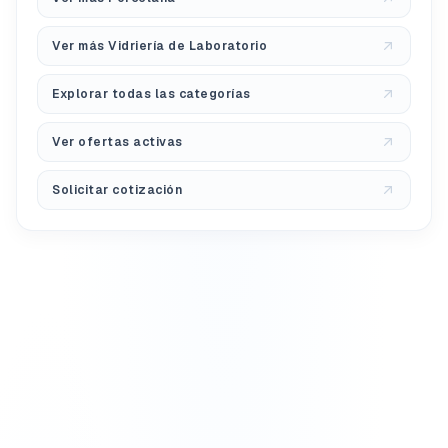
Ver más Vidriería de Laboratorio
Explorar todas las categorías
Ver ofertas activas
Solicitar cotización