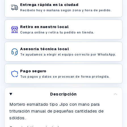
Entrega rápida en la ciudad
Recíbelo hoy o mañana según zona y hora de pedido.
Retiro en nuestro local
Compra online y retira tu pedido en tienda.
Asesoría técnica local
Te ayudamos a elegir el equipo correcto por WhatsApp.
Pago seguro
Tus pagos y datos se procesan de forma protegida.
Descripción
Mortero esmaltado tipo Jipo con mano para
trituración manual de pequeñas cantidades de
sólidos.