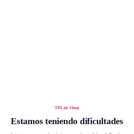
TPLab Shop
Estamos teniendo dificultades