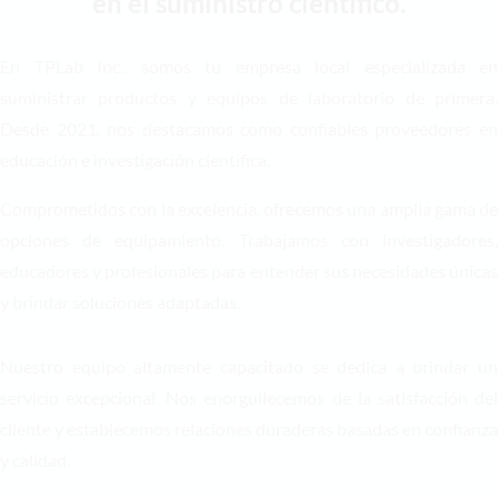
en el suministro científico.
En TPLab Inc., somos tu empresa local especializada en
suministrar productos y equipos de laboratorio de primera.
Desde 2021, nos destacamos como confiables proveedores en
educación e investigación científica.
Comprometidos con la excelencia, ofrecemos una amplia gama de
opciones de equipamiento. Trabajamos con investigadores,
educadores y profesionales para entender sus necesidades únicas
y brindar soluciones adaptadas.
Nuestro equipo altamente capacitado se dedica a brindar un
servicio excepcional. Nos enorgullecemos de la satisfacción del
cliente y establecemos relaciones duraderas basadas en confianza
y calidad.