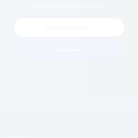
tus proyectos de laboratorio.
Suscríbete