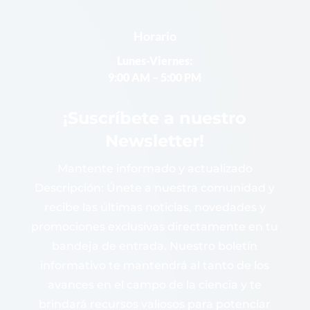
Horario
Lunes-Viernes:
9:00 AM – 5:00 PM
¡Suscríbete a nuestro
Newsletter!
Mantente informado y actualizado
Descripción: Únete a nuestra comunidad y
recibe las últimas noticias, novedades y
promociones exclusivas directamente en tu
bandeja de entrada. Nuestro boletín
informativo te mantendrá al tanto de los
avances en el campo de la ciencia y te
brindará recursos valiosos para potenciar