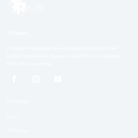
TPLab Inc.
Proveedor de productos y equipos de laboratorio de
calidad. Impulsando el avance científico con soluciones
confiables y expertas.
EXPLORA
Inicio
Webshop