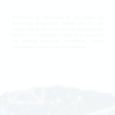
Transforma tu laboratorio en un espacio de
aprendizaje excepcional. Agenda una cita con
Sandra Duarte para una consulta personalizada.
Potencia tus habilidades científicas y educativas
con nuestras soluciones innovadoras. Juntos,
construimos un futuro científico brillante.