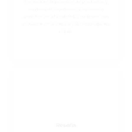
Panamá en la provisión de productos y
servicios de laboratorio y educación
científica de alta calidad, y colaborar con
el avance de la ciencia y la tecnología en
el país.
Reseña