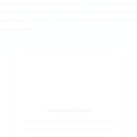
Explora nuestra web y descubre cómo TPLab Inc. puede ser tu
socio confiable. Estamos aquí para ayudarte a alcanzar tus metas
académicas y científicas con productos de calidad y compromiso
inquebrantable.
Nuestra Misión
Proporcionar productos de alta calidad y
servicios excepcionales a los clientes en
el campo de la educación y el