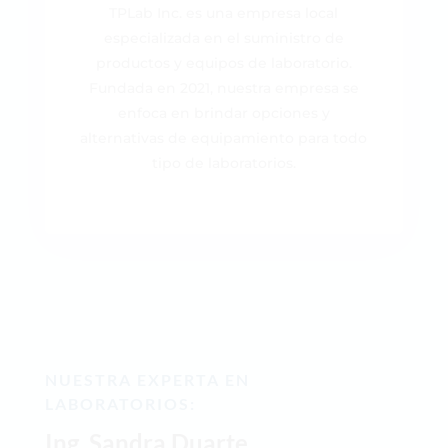
TPLab Inc. es una empresa local
especializada en el suministro de
productos y equipos de laboratorio.
Fundada en 2021, nuestra empresa se
enfoca en brindar opciones y
alternativas de equipamiento para todo
tipo de laboratorios.
NUESTRA EXPERTA EN
LABORATORIOS:
Ing. Sandra Duarte