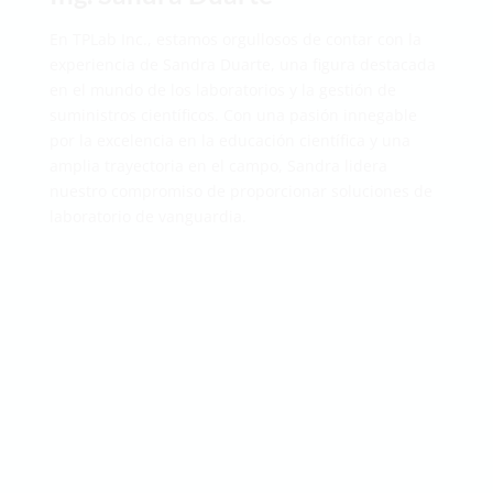
En TPLab Inc., estamos orgullosos de contar con la
experiencia de Sandra Duarte, una figura destacada
en el mundo de los laboratorios y la gestión de
suministros científicos. Con una pasión innegable
por la excelencia en la educación científica y una
amplia trayectoria en el campo, Sandra lidera
nuestro compromiso de proporcionar soluciones de
laboratorio de vanguardia.