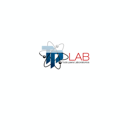
Conexión con la Comunidad Educativa
Como experta en laboratorios, Sandra establece
vínculos sólidos con instituciones educativas y
universidades. Su participación activa en
conferencias y colaboraciones fortalece la red
educativa, asegurando que nuestras soluciones
estén alineadas con las necesidades cambiantes del
campo.