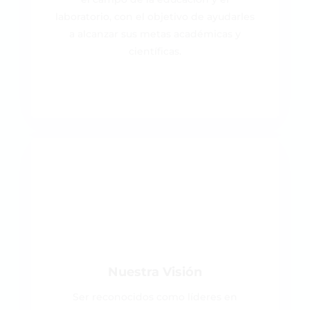
laboratorio, con el objetivo de ayudarles
a alcanzar sus metas académicas y
científicas.
Nuestra Visión
Ser reconocidos como líderes en