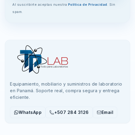
Al suscribirte aceptas nuestra
Política de Privacidad
. Sin
spam.
Equipamiento, mobiliario y suministros de laboratorio
en Panamá. Soporte real, compra segura y entrega
eficiente.
WhatsApp
+507 284 3126
Email