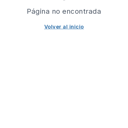
Página no encontrada
Volver al inicio