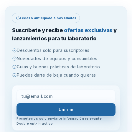
Acceso anticipado a novedades
Suscríbete y recibe
ofertas exclusivas
y
lanzamientos para tu laboratorio
Descuentos solo para suscriptores
Novedades de equipos y consumibles
Guías y buenas prácticas de laboratorio
Puedes darte de baja cuando quieras
Unirme
Prometemos solo enviarte información relevante.
Double opt-in activo.