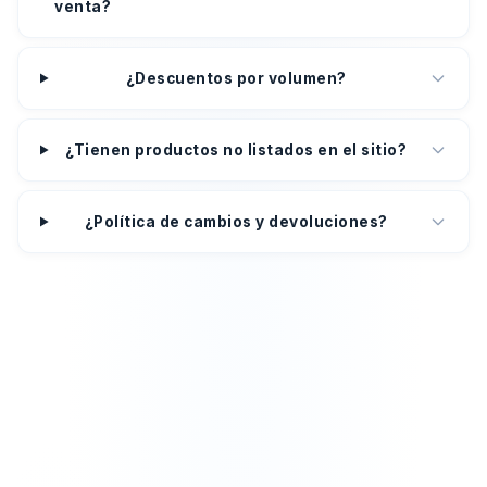
venta?
¿Descuentos por volumen?
¿Tienen productos no listados en el sitio?
¿Política de cambios y devoluciones?