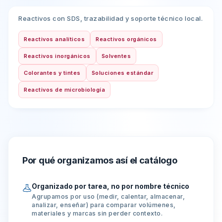
Reactivos con SDS, trazabilidad y soporte técnico local.
Reactivos analíticos
Reactivos orgánicos
Reactivos inorgánicos
Solventes
Colorantes y tintes
Soluciones estándar
Reactivos de microbiología
Por qué organizamos así el catálogo
Organizado por tarea, no por nombre técnico
Agrupamos por uso (medir, calentar, almacenar,
analizar, enseñar) para comparar volúmenes,
materiales y marcas sin perder contexto.