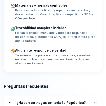
Materiales y normas confiables
Priorizamos borosilicato y equipos con garantía y
documentación. Cuando aplica, compartimos SDS y
COA por lote.
Trazabilidad completa incluida
Fichas técnicas, manuales y hojas de seguridad
disponibles. Si necesitas COA, te lo facilitamos junto
con la factura.
Alguien te responde de verdad
Te orientamos para elegir equivalentes, coordinar
instalación básica y canalizar mantenimiento con
aliados en Panamá.
Preguntas frecuentes
¿Hacen entregas en toda la República?