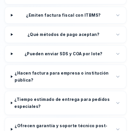
¿Emiten factura fiscal con ITBMS?
¿Qué métodos de pago aceptan?
¿Pueden enviar SDS y COA por lote?
¿Hacen factura para empresa o institución
pública?
¿Tiempo estimado de entrega para pedidos
especiales?
¿Ofrecen garantía y soporte técnico post-