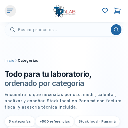
Inicio
Categorías
Todo para tu laboratorio,
ordenado por categoría
Encuentra lo que necesitas por uso: medir, calentar,
analizar y enseñar. Stock local en Panamá con factura
fiscal y asesoría técnica incluida.
5 categorías
+500 referencias
Stock local · Panamá