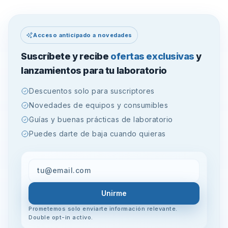
Acceso anticipado a novedades
Suscríbete y recibe
ofertas exclusivas
y
lanzamientos para tu laboratorio
Descuentos solo para suscriptores
Novedades de equipos y consumibles
Guías y buenas prácticas de laboratorio
Puedes darte de baja cuando quieras
Unirme
Prometemos solo enviarte información relevante.
Double opt-in activo.