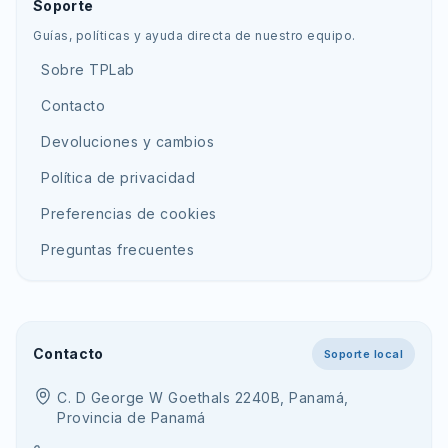
Soporte
Guías, políticas y ayuda directa de nuestro equipo.
Sobre TPLab
Contacto
Devoluciones y cambios
Política de privacidad
Preferencias de cookies
Preguntas frecuentes
Contacto
Soporte local
C. D George W Goethals 2240B, Panamá,
Provincia de Panamá