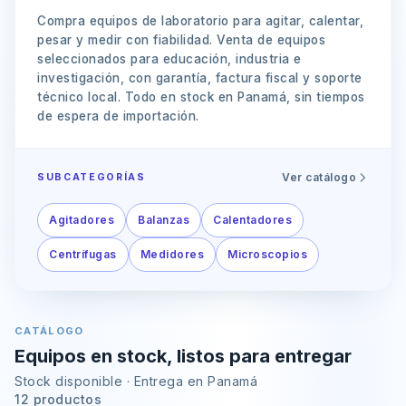
Compra equipos de laboratorio para agitar, calentar,
pesar y medir con fiabilidad. Venta de equipos
seleccionados para educación, industria e
investigación, con garantía, factura fiscal y soporte
técnico local. Todo en stock en Panamá, sin tiempos
de espera de importación.
Ver catálogo
SUBCATEGORÍAS
Agitadores
Balanzas
Calentadores
Centrífugas
Medidores
Microscopios
CATÁLOGO
Equipos en stock, listos para entregar
Stock disponible · Entrega en Panamá
12 productos