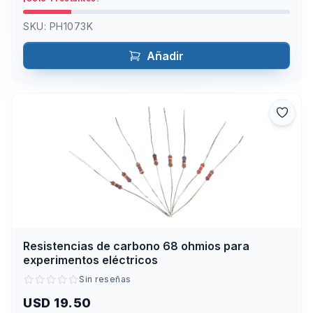
SKU:
PH1073K
Añadir
Resistencias de carbono 68 ohmios para
experimentos eléctricos
Sin reseñas
USD 19.50