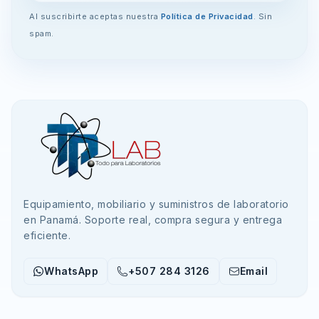
Al suscribirte aceptas nuestra
Política de Privacidad
. Sin
spam.
Equipamiento, mobiliario y suministros de laboratorio
en Panamá. Soporte real, compra segura y entrega
eficiente.
WhatsApp
+507 284 3126
Email