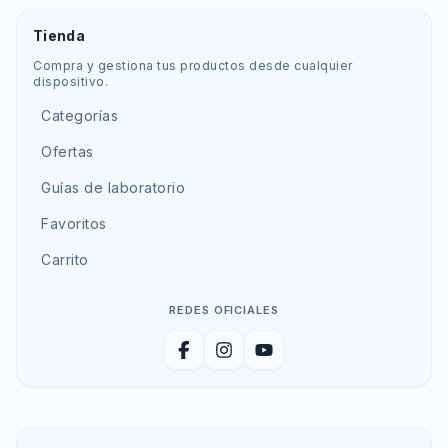
Tienda
Compra y gestiona tus productos desde cualquier
dispositivo.
Categorías
Ofertas
Guías de laboratorio
Favoritos
Carrito
REDES OFICIALES
Facebook
Instagram
YouTube