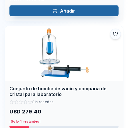
Añadir
Conjunto de bomba de vacío y campana de
cristal para laboratorio
Sin reseñas
USD 279.40
¡Solo 1 restantes!