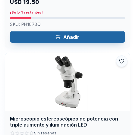
USD 19.50
¡Solo 1 restantes!
SKU:
PH1073Q
Añadir
Microscopio estereoscópico de potencia con
triple aumento y iluminación LED
Sin reseñas