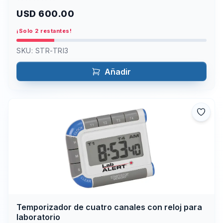
USD 600.00
¡Solo 2 restantes!
SKU:
STR-TRI3
Añadir
Temporizador de cuatro canales con reloj para
laboratorio