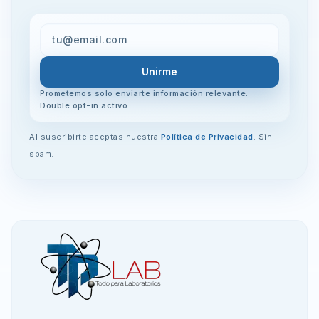
Unirme
Prometemos solo enviarte información relevante.
Double opt-in activo.
Al suscribirte aceptas nuestra
Política de Privacidad
. Sin
spam.