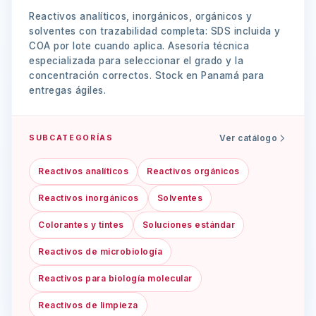
Reactivos analíticos, inorgánicos, orgánicos y
solventes con trazabilidad completa: SDS incluida y
COA por lote cuando aplica. Asesoría técnica
especializada para seleccionar el grado y la
concentración correctos. Stock en Panamá para
entregas ágiles.
Ver catálogo
SUBCATEGORÍAS
Reactivos analíticos
Reactivos orgánicos
Reactivos inorgánicos
Solventes
Colorantes y tintes
Soluciones estándar
Reactivos de microbiología
Reactivos para biología molecular
Reactivos de limpieza