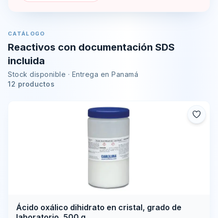
CATÁLOGO
Reactivos con documentación SDS
incluida
Stock disponible · Entrega en Panamá
12 productos
Ácido oxálico dihidrato en cristal, grado de
laboratorio, 500 g