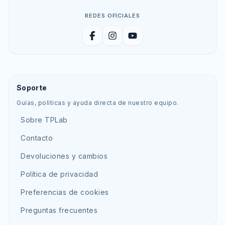
REDES OFICIALES
Facebook
Instagram
YouTube
Soporte
Guías, políticas y ayuda directa de nuestro equipo.
Sobre TPLab
Contacto
Devoluciones y cambios
Política de privacidad
Preferencias de cookies
Preguntas frecuentes