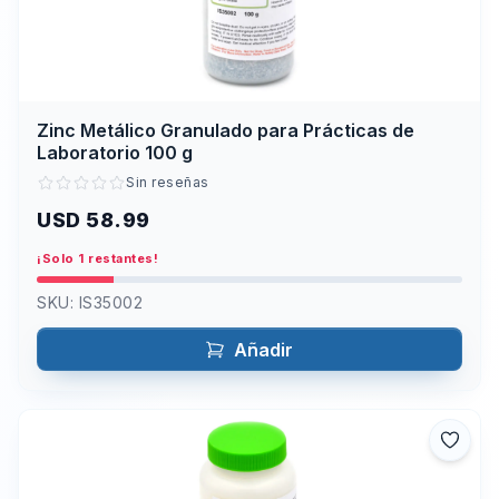
Zinc Metálico Granulado para Prácticas de
Laboratorio 100 g
Sin reseñas
USD 58.99
¡Solo 1 restantes!
SKU:
IS35002
Añadir