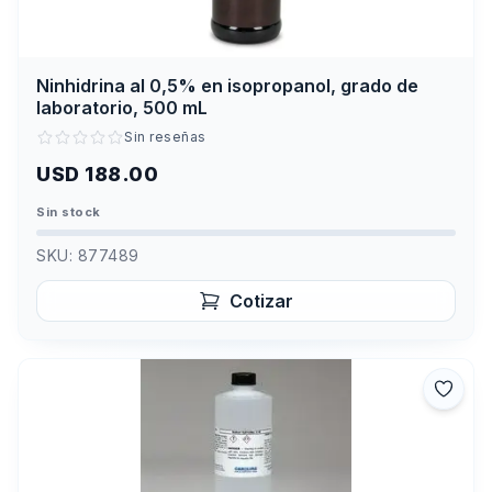
Ninhidrina al 0,5% en isopropanol, grado de
laboratorio, 500 mL
Sin reseñas
USD 188.00
Sin stock
SKU:
877489
Cotizar