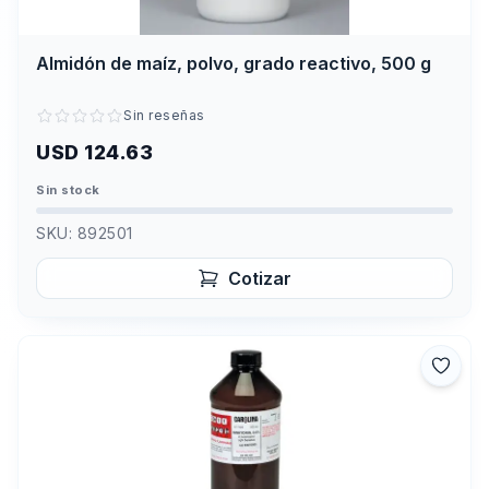
Almidón de maíz, polvo, grado reactivo, 500 g
Sin reseñas
USD 124.63
Sin stock
SKU:
892501
Cotizar