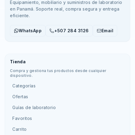
Equipamiento, mobiliario y suministros de laboratorio
en Panamá. Soporte real, compra segura y entrega
eficiente.
WhatsApp
+507 284 3126
Email
Tienda
Compra y gestiona tus productos desde cualquier
dispositivo.
Categorías
Ofertas
Guías de laboratorio
Favoritos
Carrito