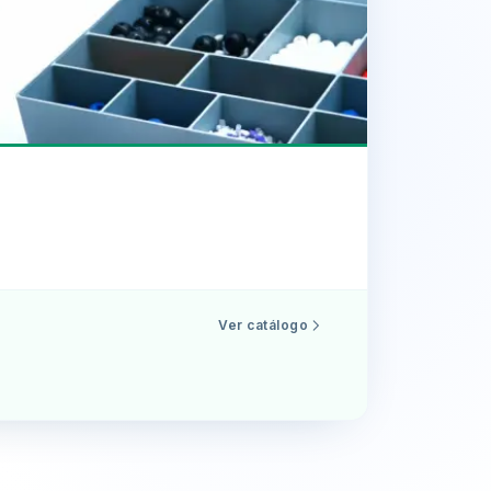
Ver catálogo