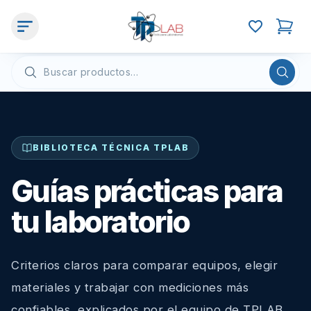
BIBLIOTECA TÉCNICA TPLAB
Guías prácticas para
tu laboratorio
Criterios claros para comparar equipos, elegir
materiales y trabajar con mediciones más
confiables, explicados por el equipo de TPLAB