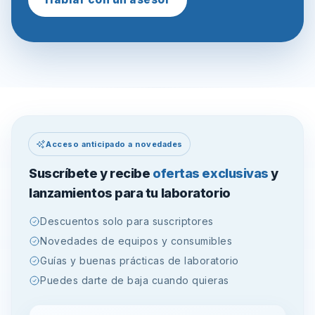
Acceso anticipado a novedades
Suscríbete y recibe
ofertas exclusivas
y
lanzamientos para tu laboratorio
Descuentos solo para suscriptores
Novedades de equipos y consumibles
Guías y buenas prácticas de laboratorio
Puedes darte de baja cuando quieras