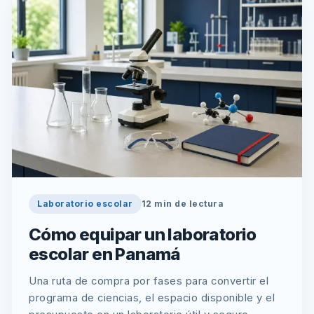
Laboratorio escolar
12
min de lectura
Cómo equipar un laboratorio
escolar en Panamá
Una ruta de compra por fases para convertir el
programa de ciencias, el espacio disponible y el