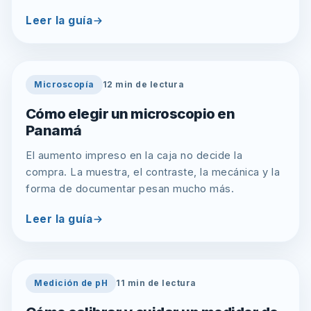
Leer la guía
Microscopía
12
min de lectura
Cómo elegir un microscopio en
Panamá
El aumento impreso en la caja no decide la
compra. La muestra, el contraste, la mecánica y la
forma de documentar pesan mucho más.
Leer la guía
Medición de pH
11
min de lectura