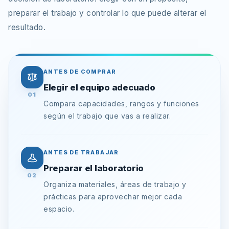
preparar el trabajo y controlar lo que puede alterar el
resultado.
ANTES DE COMPRAR
Elegir el equipo adecuado
01
Compara capacidades, rangos y funciones
según el trabajo que vas a realizar.
ANTES DE TRABAJAR
Preparar el laboratorio
02
Organiza materiales, áreas de trabajo y
prácticas para aprovechar mejor cada
espacio.