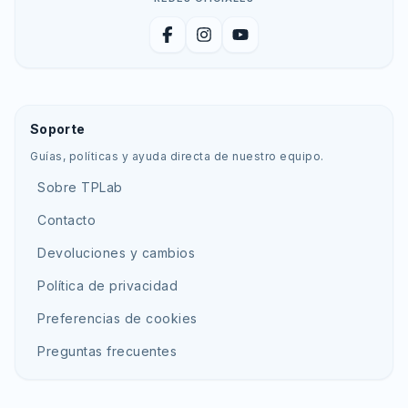
Facebook
Instagram
YouTube
Soporte
Guías, políticas y ayuda directa de nuestro equipo.
Sobre TPLab
Contacto
Devoluciones y cambios
Política de privacidad
Preferencias de cookies
Preguntas frecuentes