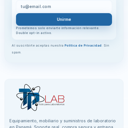
Unirme
Prometemos solo enviarte información relevante.
Double opt-in activo.
Al suscribirte aceptas nuestra
Política de Privacidad
. Sin
spam.
Equipamiento, mobiliario y suministros de laboratorio
en Panamá. Soporte real, compra segura y entrega