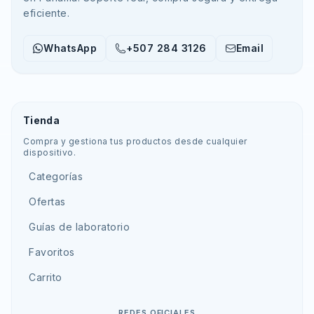
eficiente.
WhatsApp
+507 284 3126
Email
Tienda
Compra y gestiona tus productos desde cualquier
dispositivo.
Categorías
Ofertas
Guías de laboratorio
Favoritos
Carrito
REDES OFICIALES