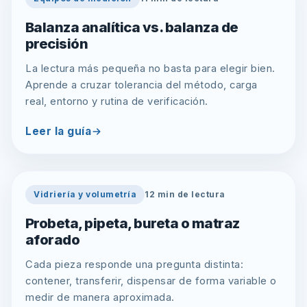
Balanza analítica vs. balanza de
precisión
La lectura más pequeña no basta para elegir bien.
Aprende a cruzar tolerancia del método, carga
real, entorno y rutina de verificación.
Leer la guía
Vidriería y volumetría
12
min de lectura
Probeta, pipeta, bureta o matraz
aforado
Cada pieza responde una pregunta distinta:
contener, transferir, dispensar de forma variable o
medir de manera aproximada.