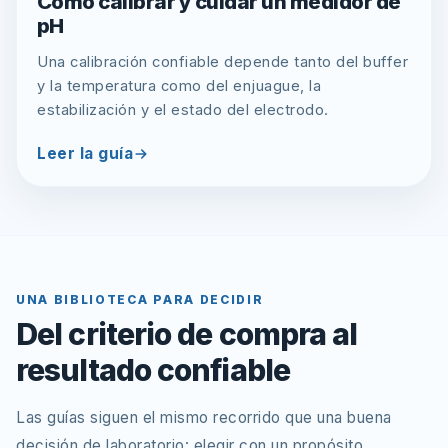
Cómo calibrar y cuidar un medidor de
pH
Una calibración confiable depende tanto del buffer
y la temperatura como del enjuague, la
estabilización y el estado del electrodo.
Leer la guía
UNA BIBLIOTECA PARA DECIDIR
Del criterio de compra al
resultado confiable
Las guías siguen el mismo recorrido que una buena
decisión de laboratorio: elegir con un propósito,