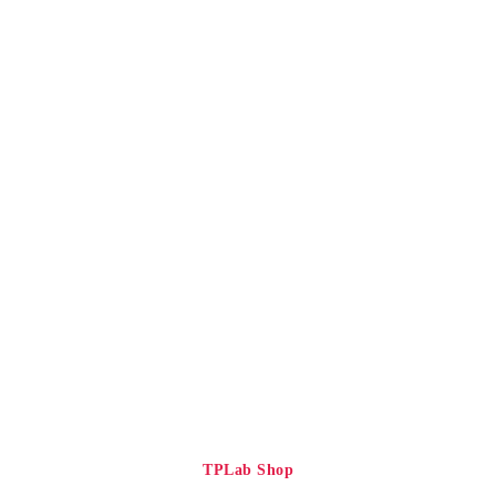
TPLab Shop