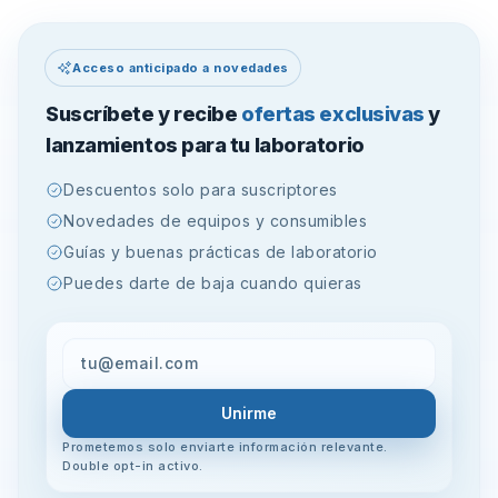
Acceso anticipado a novedades
Suscríbete y recibe
ofertas exclusivas
y
lanzamientos para tu laboratorio
Descuentos solo para suscriptores
Novedades de equipos y consumibles
Guías y buenas prácticas de laboratorio
Puedes darte de baja cuando quieras
Unirme
Prometemos solo enviarte información relevante.
Double opt-in activo.