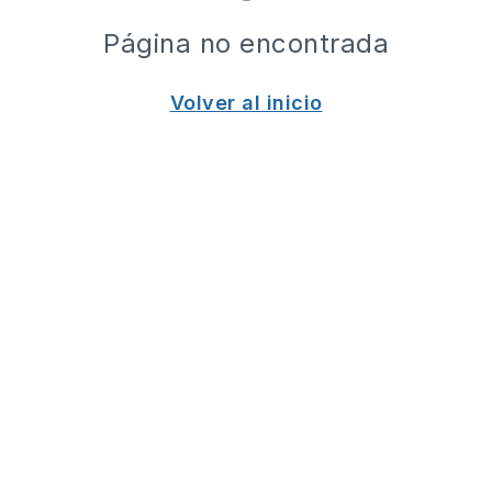
Página no encontrada
Volver al inicio