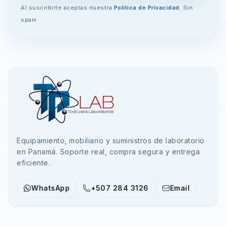
Al suscribirte aceptas nuestra
Política de Privacidad
. Sin
spam.
Equipamiento, mobiliario y suministros de laboratorio
en Panamá. Soporte real, compra segura y entrega
eficiente.
WhatsApp
+507 284 3126
Email