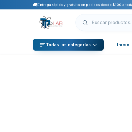
🚚
Entrega rápida y gratuita en pedidos desde $100 a toda
Todas las categorías
Inicio