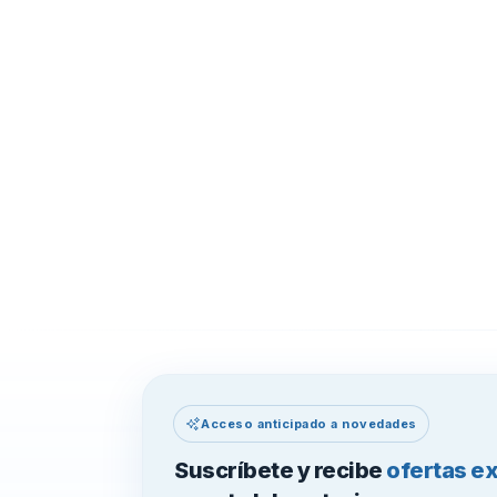
Acceso anticipado a novedades
Suscríbete y recibe
ofertas e