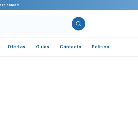
 la ciudad.
Ofertas
Guías
Contacto
Política