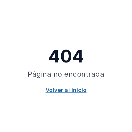
404
Página no encontrada
Volver al inicio