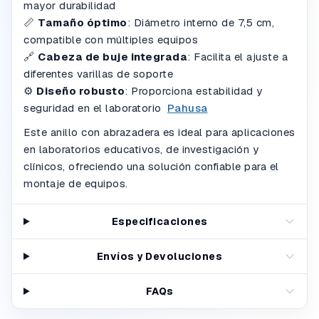
mayor durabilidad
📏
Tamaño óptimo
:
Diámetro interno de 7,5 cm,
compatible con múltiples equipos
🔗
Cabeza de buje integrada
:
Facilita el ajuste a
diferentes varillas de soporte
⚙️
Diseño robusto
:
Proporciona estabilidad y
seguridad en el laboratorio
Pahusa
Este anillo con abrazadera es ideal para aplicaciones
en laboratorios educativos, de investigación y
clínicos, ofreciendo una solución confiable para el
montaje de equipos.
Especificaciones
Envíos y Devoluciones
FAQs