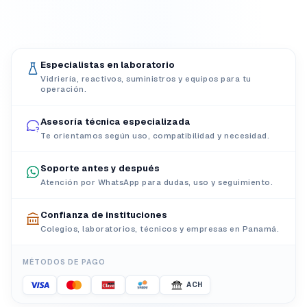
Especialistas en laboratorio
Vidriería, reactivos, suministros y equipos para tu
operación.
Asesoría técnica especializada
Te orientamos según uso, compatibilidad y necesidad.
Soporte antes y después
Atención por WhatsApp para dudas, uso y seguimiento.
Confianza de instituciones
Colegios, laboratorios, técnicos y empresas en Panamá.
MÉTODOS DE PAGO
ACH