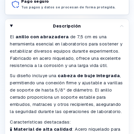
Pago seguro
Tus pagos y datos se procesan de forma protegida.
Descripción
El
anillo con abrazadera
de 7,5 cm es una
herramienta esencial en laboratorios para sostener y
estabilizar diversos equipos durante experimentos.
Fabricado en acero niquelado, ofrece una excelente
resistencia a la corrosión y una larga vida útil.
Su diseño incluye una
cabeza de buje integrada
,
permitiendo una conexión firme y ajustable a varillas
de soporte de hasta 5/8" de diámetro. El anillo
cerrado proporciona un soporte estable para
embudos, matraces y otros recipientes, asegurando
la seguridad durante las operaciones de laboratorio.
Características destacadas:
🧪
Material de alta calidad
:
Acero niquelado para