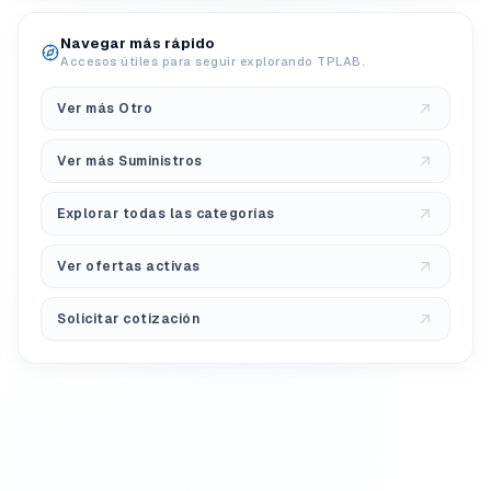
Navegar más rápido
Accesos útiles para seguir explorando TPLAB.
Ver más Otro
Ver más Suministros
Explorar todas las categorías
Ver ofertas activas
Solicitar cotización