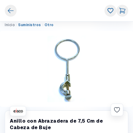
Inicio
Suministros
Otro
Anillo con Abrazadera de 7,5 Cm de
Cabeza de Buje