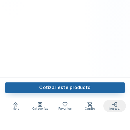
Cotizar este producto
Inicio
Categorías
Favoritos
Carrito
Ingresar