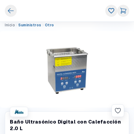
Inicio
Suministros
Otro
Baño Ultrasónico Digital con Calefacción
2.0 L