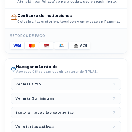
Atención por WhatsApp para dudas, uso y seguimiento.
Confianza de instituciones
Colegios, laboratorios, técnicos y empresas en Panamá.
MÉTODOS DE PAGO
ACH
Navegar más rápido
Accesos útiles para seguir explorando TPLAB.
Ver más Otro
Ver más Suministros
Explorar todas las categorías
Ver ofertas activas