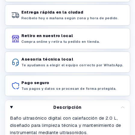
Entrega rápida en la ciudad
Recíbelo hoy o mañana según zona y hora de pedido.
Retiro en nuestro local
Compra online y retira tu pedido en tienda.
Asesoría técnica local
Te ayudamos a elegir el equipo correcto por WhatsApp.
Pago seguro
Tus pagos y datos se procesan de forma protegida.
Descripción
Baño ultrasónico digital con calefacción de 2.0 L,
diseñado para limpieza técnica y mantenimiento de
instrumental mediante ultrasonidos.