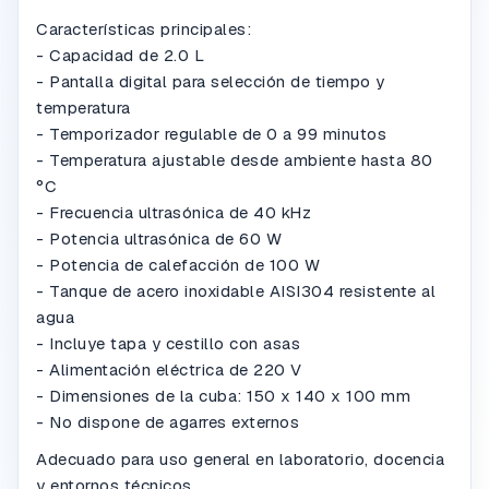
Características principales:
- Capacidad de 2.0 L
- Pantalla digital para selección de tiempo y
temperatura
- Temporizador regulable de 0 a 99 minutos
- Temperatura ajustable desde ambiente hasta 80
°C
- Frecuencia ultrasónica de 40 kHz
- Potencia ultrasónica de 60 W
- Potencia de calefacción de 100 W
- Tanque de acero inoxidable AISI304 resistente al
agua
- Incluye tapa y cestillo con asas
- Alimentación eléctrica de 220 V
- Dimensiones de la cuba: 150 x 140 x 100 mm
- No dispone de agarres externos
Adecuado para uso general en laboratorio, docencia
y entornos técnicos.