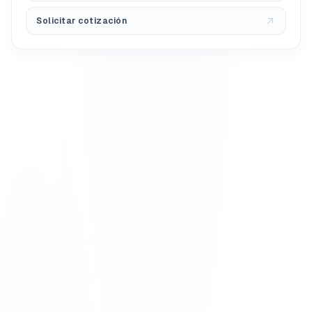
Solicitar cotización