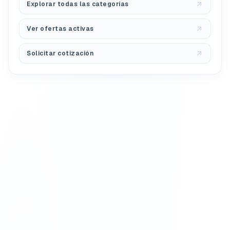
Explorar todas las categorías
Ver ofertas activas
Solicitar cotización