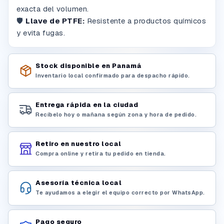
exacta del volumen.
🛡️
Llave de PTFE:
Resistente a productos químicos
y evita fugas.
Stock disponible en Panamá
Inventario local confirmado para despacho rápido.
Entrega rápida en la ciudad
Recíbelo hoy o mañana según zona y hora de pedido.
Retiro en nuestro local
Compra online y retira tu pedido en tienda.
Asesoría técnica local
Te ayudamos a elegir el equipo correcto por WhatsApp.
Pago seguro