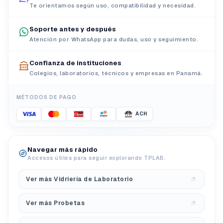
Te orientamos según uso, compatibilidad y necesidad.
Soporte antes y después
Atención por WhatsApp para dudas, uso y seguimiento.
Confianza de instituciones
Colegios, laboratorios, técnicos y empresas en Panamá.
MÉTODOS DE PAGO
ACH
Navegar más rápido
Accesos útiles para seguir explorando TPLAB.
Ver más Vidriería de Laboratorio
Ver más Probetas