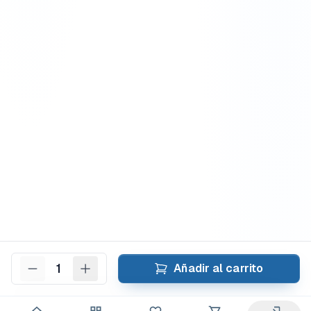
1
Añadir al carrito