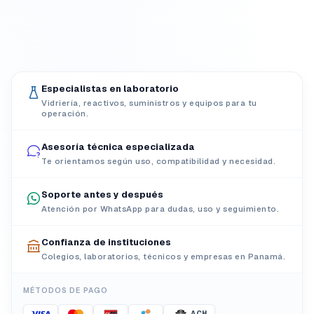
Especialistas en laboratorio
Vidriería, reactivos, suministros y equipos para tu
operación.
Asesoría técnica especializada
Te orientamos según uso, compatibilidad y necesidad.
Soporte antes y después
Atención por WhatsApp para dudas, uso y seguimiento.
Confianza de instituciones
Colegios, laboratorios, técnicos y empresas en Panamá.
MÉTODOS DE PAGO
ACH