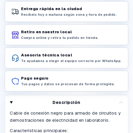
Entrega rápida en la ciudad
Recíbelo hoy o mañana según zona y hora de pedido.
Retiro en nuestro local
Compra online y retira tu pedido en tienda.
Asesoría técnica local
Te ayudamos a elegir el equipo correcto por WhatsApp.
Pago seguro
Tus pagos y datos se procesan de forma protegida.
Descripción
Cable de conexión negro para armado de circuitos y
demostraciones de electricidad en laboratorio.
Características principales: