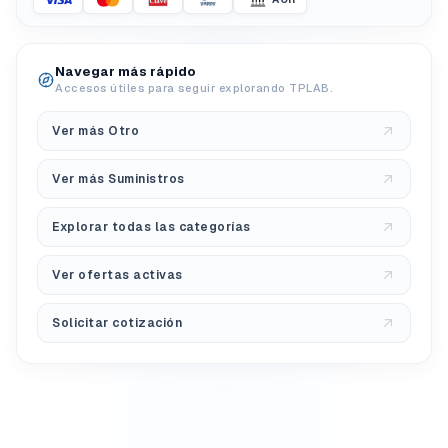
Navegar más rápido
Accesos útiles para seguir explorando TPLAB.
Ver más Otro
Ver más Suministros
Explorar todas las categorías
Ver ofertas activas
Solicitar cotización