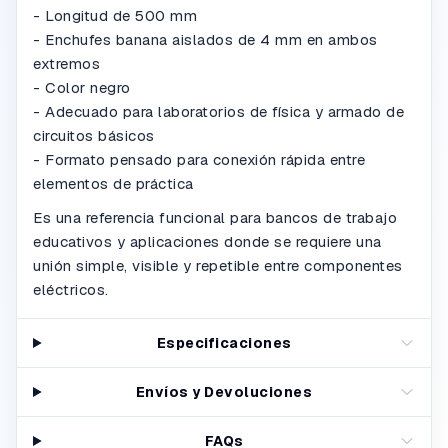
- Longitud de 500 mm
- Enchufes banana aislados de 4 mm en ambos
extremos
- Color negro
- Adecuado para laboratorios de física y armado de
circuitos básicos
- Formato pensado para conexión rápida entre
elementos de práctica
Es una referencia funcional para bancos de trabajo
educativos y aplicaciones donde se requiere una
unión simple, visible y repetible entre componentes
eléctricos.
Especificaciones
Envíos y Devoluciones
FAQs