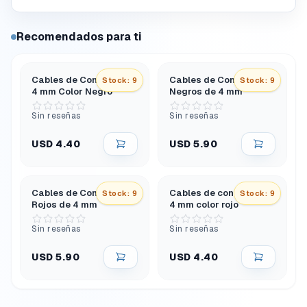
Recomendados para ti
Cables de Conexión de
Cables de Conexión
Stock: 9
Stock: 9
4 mm Color Negro
Negros de 4 mm
Sin reseñas
Sin reseñas
USD 4.40
USD 5.90
Cables de Conexión
Cables de conexión de
Stock: 9
Stock: 9
Rojos de 4 mm
4 mm color rojo
Sin reseñas
Sin reseñas
USD 5.90
USD 4.40