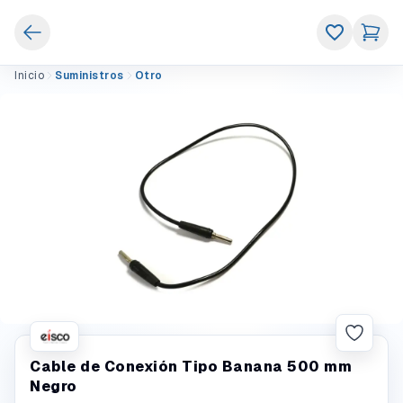
Inicio
Suministros
Otro
Cable de Conexión Tipo Banana 500 mm
Negro