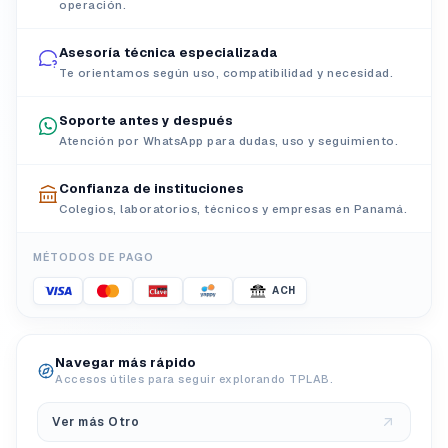
operación.
Asesoría técnica especializada
Te orientamos según uso, compatibilidad y necesidad.
Soporte antes y después
Atención por WhatsApp para dudas, uso y seguimiento.
Confianza de instituciones
Colegios, laboratorios, técnicos y empresas en Panamá.
MÉTODOS DE PAGO
ACH
Navegar más rápido
Accesos útiles para seguir explorando TPLAB.
Ver más Otro