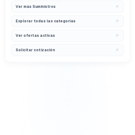
Ver más Suministros
Explorar todas las categorías
Ver ofertas activas
Solicitar cotización