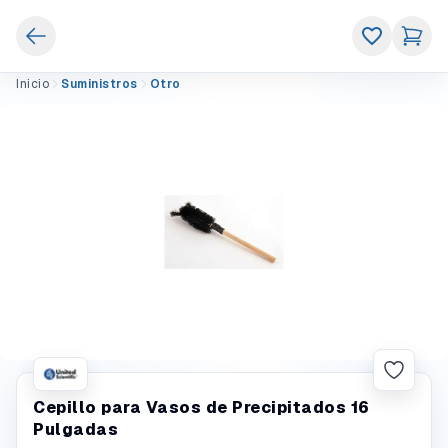
Inicio
Suministros
Otro
Cepillo para Vasos de Precipitados 16
Pulgadas