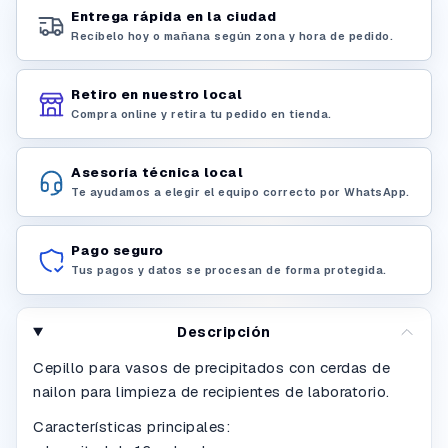
Entrega rápida en la ciudad
Recíbelo hoy o mañana según zona y hora de pedido.
Retiro en nuestro local
Compra online y retira tu pedido en tienda.
Asesoría técnica local
Te ayudamos a elegir el equipo correcto por WhatsApp.
Pago seguro
Tus pagos y datos se procesan de forma protegida.
Descripción
Cepillo para vasos de precipitados con cerdas de
nailon para limpieza de recipientes de laboratorio.
Características principales: