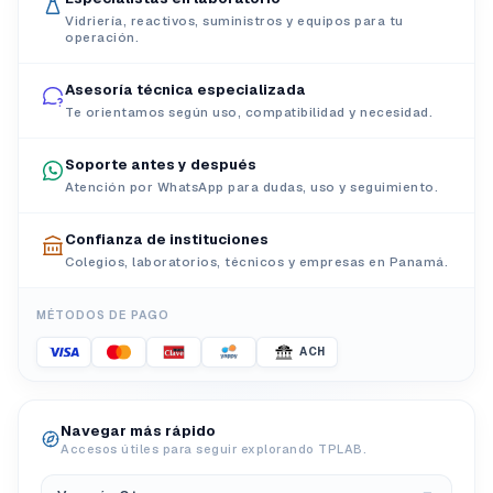
Vidriería, reactivos, suministros y equipos para tu
operación.
Asesoría técnica especializada
Te orientamos según uso, compatibilidad y necesidad.
Soporte antes y después
Atención por WhatsApp para dudas, uso y seguimiento.
Confianza de instituciones
Colegios, laboratorios, técnicos y empresas en Panamá.
MÉTODOS DE PAGO
ACH
Navegar más rápido
Accesos útiles para seguir explorando TPLAB.