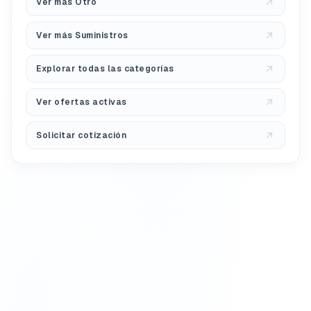
Ver más Otro
Ver más Suministros
Explorar todas las categorías
Ver ofertas activas
Solicitar cotización