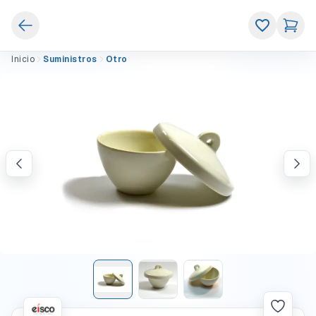
Inicio
Suministros
Otro