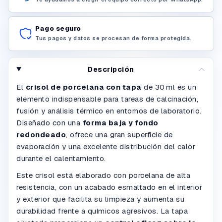
Pago seguro
Tus pagos y datos se procesan de forma protegida.
Descripción
El
crisol de porcelana con tapa
de 30 ml es un
elemento indispensable para tareas de calcinación,
fusión y análisis térmico en entornos de laboratorio.
Diseñado con una
forma baja y fondo
redondeado
, ofrece una gran superficie de
evaporación y una excelente distribución del calor
durante el calentamiento.
Este crisol está elaborado con porcelana de alta
resistencia, con un acabado esmaltado en el interior
y exterior que facilita su limpieza y aumenta su
durabilidad frente a químicos agresivos. La tapa