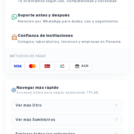
Te orientamos según uso, compatibilidad y necesidad.
Soporte antes y después
Atención por WhatsApp para dudas, uso y seguimiento.
Confianza de instituciones
Colegios, laboratorios, técnicos y empresas en Panamá.
MÉTODOS DE PAGO
ACH
Navegar más rápido
Accesos útiles para seguir explorando TPLAB.
Ver más Otro
Ver más Suministros