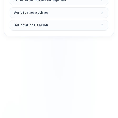
Explorar todas las categorías
Ver ofertas activas
Solicitar cotización