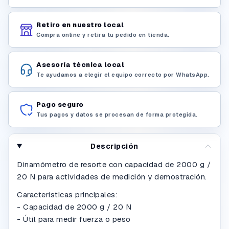
Retiro en nuestro local
Compra online y retira tu pedido en tienda.
Asesoría técnica local
Te ayudamos a elegir el equipo correcto por WhatsApp.
Pago seguro
Tus pagos y datos se procesan de forma protegida.
Descripción
Dinamómetro de resorte con capacidad de 2000 g /
20 N para actividades de medición y demostración.
Características principales:
- Capacidad de 2000 g / 20 N
- Útil para medir fuerza o peso