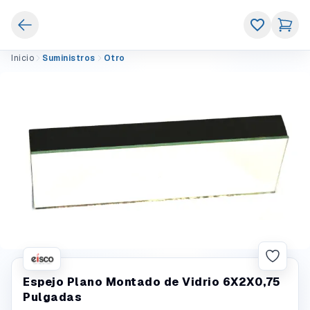
Inicio
Suministros
Otro
Espejo Plano Montado de Vidrio 6X2X0,75
Pulgadas