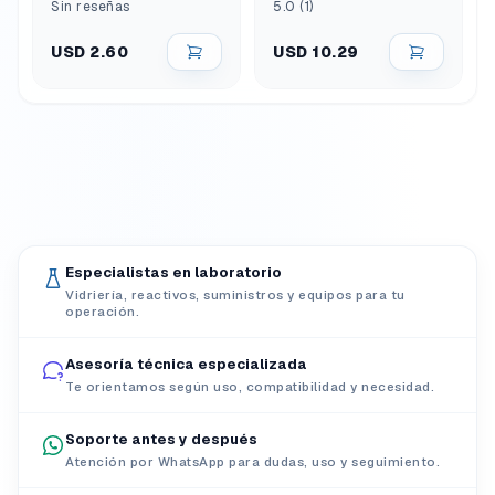
Sin reseñas
5.0 (1)
USD 2.60
USD 10.29
Especialistas en laboratorio
Vidriería, reactivos, suministros y equipos para tu
operación.
Asesoría técnica especializada
Te orientamos según uso, compatibilidad y necesidad.
Soporte antes y después
Atención por WhatsApp para dudas, uso y seguimiento.