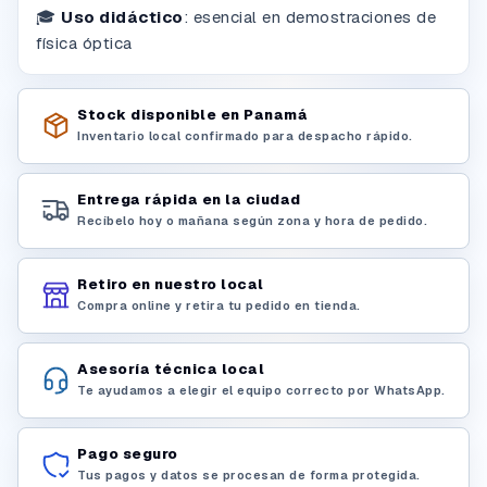
🎓
Uso didáctico
:
esencial en demostraciones de
física óptica
Stock disponible en Panamá
Inventario local confirmado para despacho rápido.
Entrega rápida en la ciudad
Recíbelo hoy o mañana según zona y hora de pedido.
Retiro en nuestro local
Compra online y retira tu pedido en tienda.
Asesoría técnica local
Te ayudamos a elegir el equipo correcto por WhatsApp.
Pago seguro
Tus pagos y datos se procesan de forma protegida.