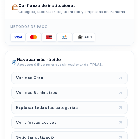
Confianza de instituciones
Colegios, laboratorios, técnicos y empresas en Panamá.
MÉTODOS DE PAGO
ACH
Navegar más rápido
Accesos útiles para seguir explorando TPLAB.
Ver más Otro
Ver más Suministros
Explorar todas las categorías
Ver ofertas activas
Solicitar cotización