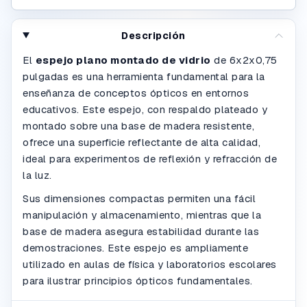
Descripción
El
espejo plano montado de vidrio
de 6x2x0,75
pulgadas es una herramienta fundamental para la
enseñanza de conceptos ópticos en entornos
educativos. Este espejo, con respaldo plateado y
montado sobre una base de madera resistente,
ofrece una superficie reflectante de alta calidad,
ideal para experimentos de reflexión y refracción de
la luz.
Sus dimensiones compactas permiten una fácil
manipulación y almacenamiento, mientras que la
base de madera asegura estabilidad durante las
demostraciones. Este espejo es ampliamente
utilizado en aulas de física y laboratorios escolares
para ilustrar principios ópticos fundamentales.