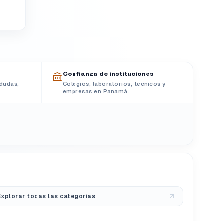
Confianza de instituciones
dudas,
Colegios, laboratorios, técnicos y
empresas en Panamá.
Explorar todas las categorías