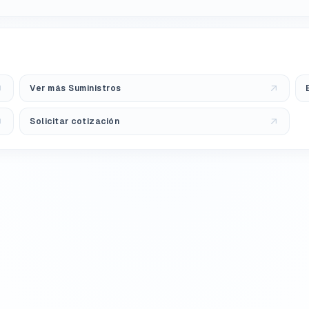
Ver más Suministros
Solicitar cotización