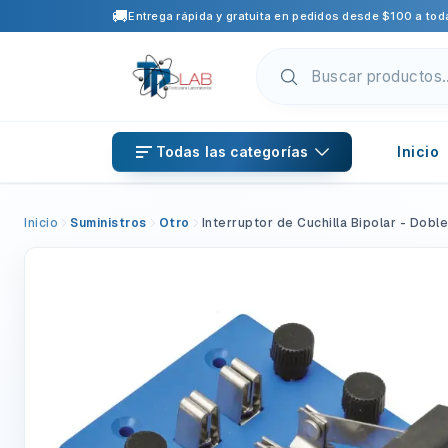
🚚
Entrega rápida y gratuita en pedidos desde $100 a toda
Todas las categorías
Inicio
Inicio
Suministros
Otro
Interruptor de Cuchilla Bipolar - Doble