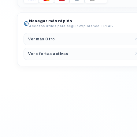
Navegar más rápido
Accesos útiles para seguir explorando TPLAB.
Ver más Otro
Ver ofertas activas