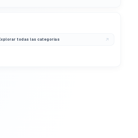
Explorar todas las categorías