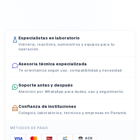
Especialistas en laboratorio
Vidriería, reactivos, suministros y equipos para tu
operación.
Asesoría técnica especializada
Te orientamos según uso, compatibilidad y necesidad.
Soporte antes y después
Atención por WhatsApp para dudas, uso y seguimiento.
Confianza de instituciones
Colegios, laboratorios, técnicos y empresas en Panamá.
MÉTODOS DE PAGO
ACH