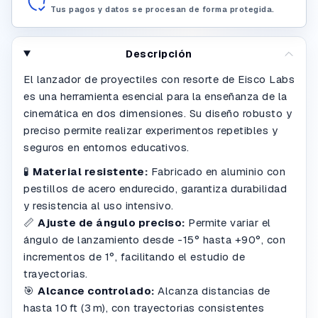
Tus pagos y datos se procesan de forma protegida.
Descripción
El lanzador de proyectiles con resorte de Eisco Labs
es una herramienta esencial para la enseñanza de la
cinemática en dos dimensiones. Su diseño robusto y
preciso permite realizar experimentos repetibles y
seguros en entornos educativos.
🧪
Material resistente:
Fabricado en aluminio con
pestillos de acero endurecido, garantiza durabilidad
y resistencia al uso intensivo.
📏
Ajuste de ángulo preciso:
Permite variar el
ángulo de lanzamiento desde -15° hasta +90°, con
incrementos de 1°, facilitando el estudio de
trayectorias.
🎯
Alcance controlado:
Alcanza distancias de
hasta 10 ft (3 m), con trayectorias consistentes