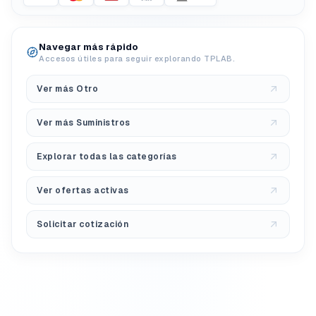
Navegar más rápido
Accesos útiles para seguir explorando TPLAB.
Ver más Otro
Ver más Suministros
Explorar todas las categorías
Ver ofertas activas
Solicitar cotización