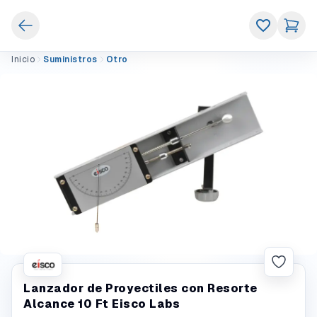
Inicio
Suministros
Otro
Lanzador de Proyectiles con Resorte
Alcance 10 Ft Eisco Labs