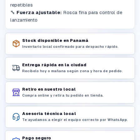
repetibles
🔧
Fuerza ajustable:
Rosca fina para control de
lanzamiento
Stock disponible en Panamá
Inventario local confirmado para despacho rápido.
Entrega rápida en la ciudad
Recíbelo hoy o mañana según zona y hora de pedido.
Retiro en nuestro local
Compra online y retira tu pedido en tienda.
Asesoría técnica local
Te ayudamos a elegir el equipo correcto por WhatsApp.
Pago seguro