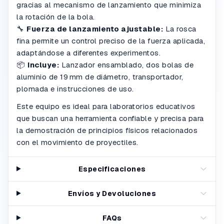
gracias al mecanismo de lanzamiento que minimiza
la rotación de la bola.
🔧
Fuerza de lanzamiento ajustable:
La rosca
fina permite un control preciso de la fuerza aplicada,
adaptándose a diferentes experimentos.
📦
Incluye:
Lanzador ensamblado, dos bolas de
aluminio de 19 mm de diámetro, transportador,
plomada e instrucciones de uso.
Este equipo es ideal para laboratorios educativos
que buscan una herramienta confiable y precisa para
la demostración de principios físicos relacionados
con el movimiento de proyectiles.
Especificaciones
Envíos y Devoluciones
FAQs