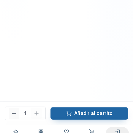
1
Añadir al carrito