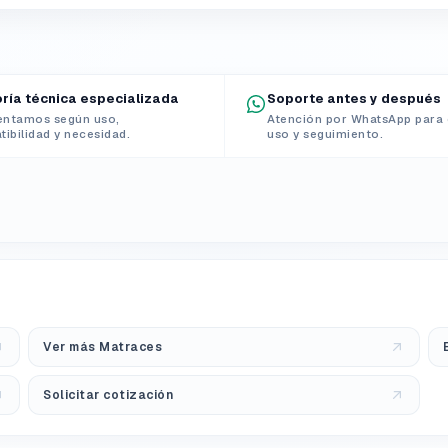
ría técnica especializada
Soporte antes y después
entamos según uso,
Atención por WhatsApp para 
ibilidad y necesidad.
uso y seguimiento.
Ver más Matraces
Solicitar cotización