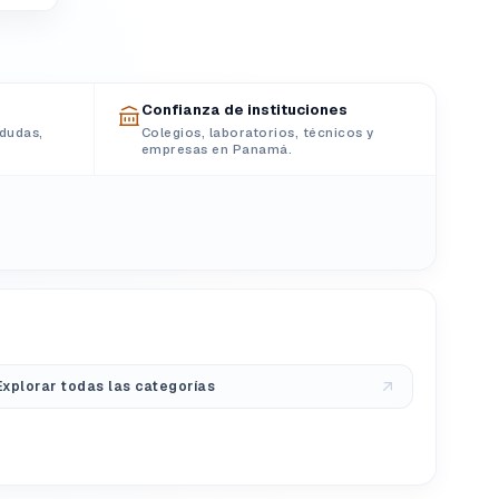
Confianza de instituciones
dudas,
Colegios, laboratorios, técnicos y
empresas en Panamá.
Explorar todas las categorías