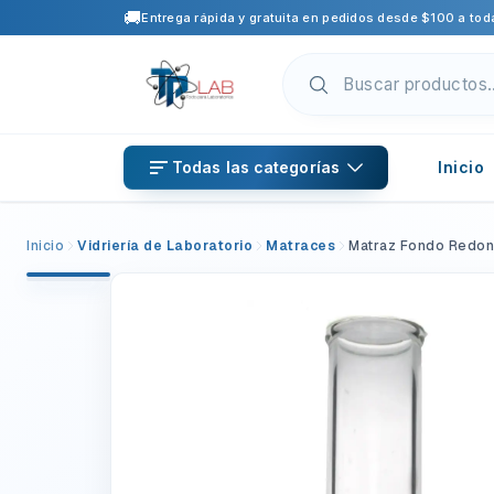
🚚
Entrega rápida y gratuita en pedidos desde $100 a toda
Todas las categorías
Inicio
Inicio
Vidriería de Laboratorio
Matraces