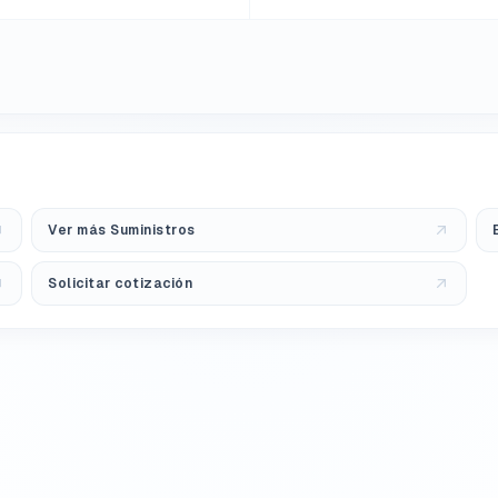
Ver más Suministros
Solicitar cotización