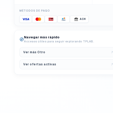
MÉTODOS DE PAGO
ACH
Navegar más rápido
Accesos útiles para seguir explorando TPLAB.
Ver más Otro
Ver ofertas activas