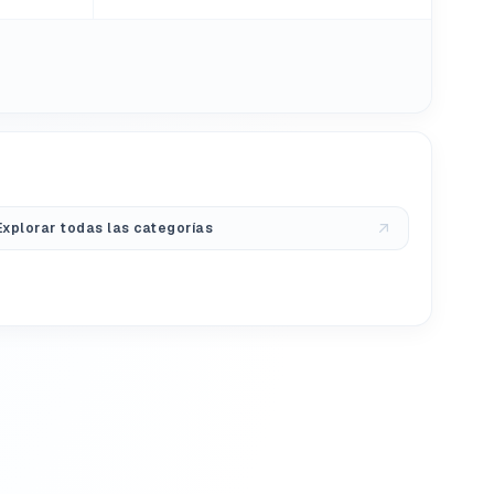
Explorar todas las categorías