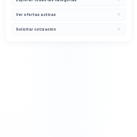
Explorar todas las categorías
Ver ofertas activas
Solicitar cotización