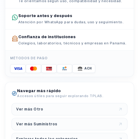
Te orientamos según uso, compatibilidad y necesidad.
Soporte antes y después
Atención por WhatsApp para dudas, uso y seguimiento.
Confianza de instituciones
Colegios, laboratorios, técnicos y empresas en Panamá.
MÉTODOS DE PAGO
ACH
Navegar más rápido
Accesos útiles para seguir explorando TPLAB.
Ver más Otro
Ver más Suministros