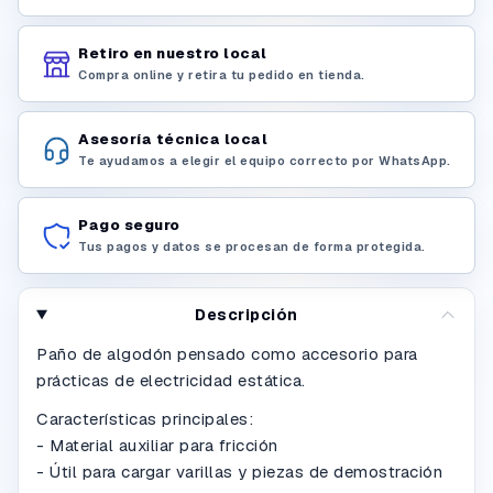
Retiro en nuestro local
Compra online y retira tu pedido en tienda.
Asesoría técnica local
Te ayudamos a elegir el equipo correcto por WhatsApp.
Pago seguro
Tus pagos y datos se procesan de forma protegida.
Descripción
Paño de algodón pensado como accesorio para
prácticas de electricidad estática.
Características principales:
- Material auxiliar para fricción
- Útil para cargar varillas y piezas de demostración