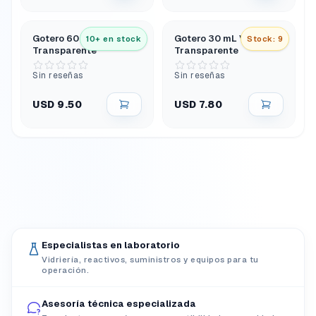
Gotero 60 mL Vidrio
Gotero 30 mL Vidrio
10+ en stock
Stock: 9
Transparente
Transparente
Sin reseñas
Sin reseñas
USD 9.50
USD 7.80
Especialistas en laboratorio
Vidriería, reactivos, suministros y equipos para tu
operación.
Asesoría técnica especializada