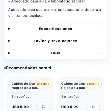
- Adecuado para aula y laboratorio escolar
Adecuado para uso general en laboratorio, docencia
y entornos técnicos.
Especificaciones
Envíos y Devoluciones
FAQs
Recomendados para ti
Cables de Conexión
Cables de Conexión
Stock: 9
Stock: 9
Negros de 4 mm
Rojos de 4 mm
Sin reseñas
Sin reseñas
USD 5.90
USD 5.90