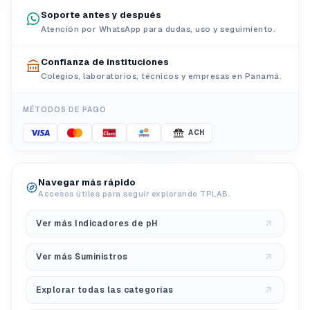
Soporte antes y después
Atención por WhatsApp para dudas, uso y seguimiento.
Confianza de instituciones
Colegios, laboratorios, técnicos y empresas en Panamá.
MÉTODOS DE PAGO
ACH
Navegar más rápido
Accesos útiles para seguir explorando TPLAB.
Ver más Indicadores de pH
Ver más Suministros
Explorar todas las categorías