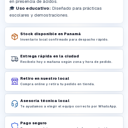
en presencia de ácidos.
🎓
Uso educativo:
Diseñado para prácticas
escolares y demostraciones.
Stock disponible en Panamá
Inventario local confirmado para despacho rápido.
Entrega rápida en la ciudad
Recíbelo hoy o mañana según zona y hora de pedido.
Retiro en nuestro local
Compra online y retira tu pedido en tienda.
Asesoría técnica local
Te ayudamos a elegir el equipo correcto por WhatsApp.
Pago seguro