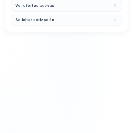
Ver ofertas activas
Solicitar cotización