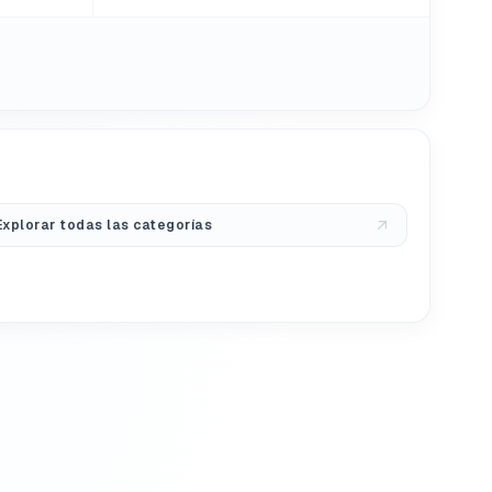
Explorar todas las categorías