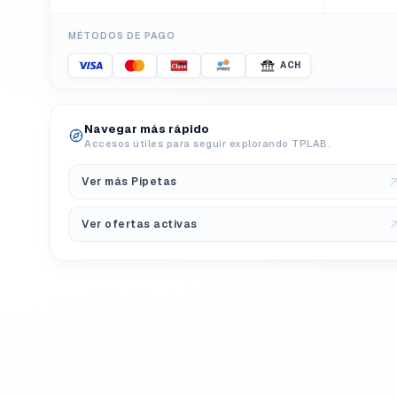
MÉTODOS DE PAGO
ACH
Navegar más rápido
Accesos útiles para seguir explorando TPLAB.
Ver más Pipetas
Ver ofertas activas