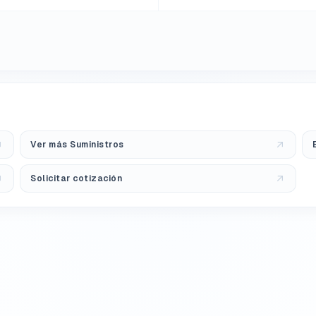
Ver más Suministros
Solicitar cotización