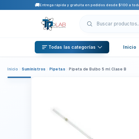
🚚
Entrega rápida y gratuita en pedidos desde $100 a toda
Todas las categorías
Inicio
Inicio
Suministros
Pipetas
Pipeta de Bulbo 5 ml Clase B