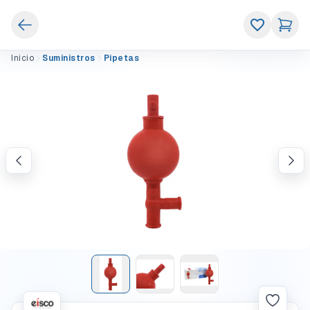
Inicio
Suministros
Pipetas