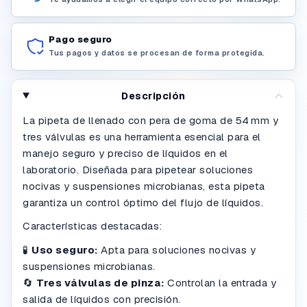
Pago seguro
Tus pagos y datos se procesan de forma protegida.
Descripción
La pipeta de llenado con pera de goma de 54 mm y
tres válvulas es una herramienta esencial para el
manejo seguro y preciso de líquidos en el
laboratorio. Diseñada para pipetear soluciones
nocivas y suspensiones microbianas, esta pipeta
garantiza un control óptimo del flujo de líquidos.
Características destacadas:
🧪
Uso seguro:
Apta para soluciones nocivas y
suspensiones microbianas.
🔄
Tres válvulas de pinza:
Controlan la entrada y
salida de líquidos con precisión.