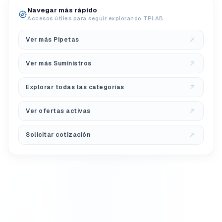
Navegar más rápido
Accesos útiles para seguir explorando TPLAB.
Ver más Pipetas
Ver más Suministros
Explorar todas las categorías
Ver ofertas activas
Solicitar cotización