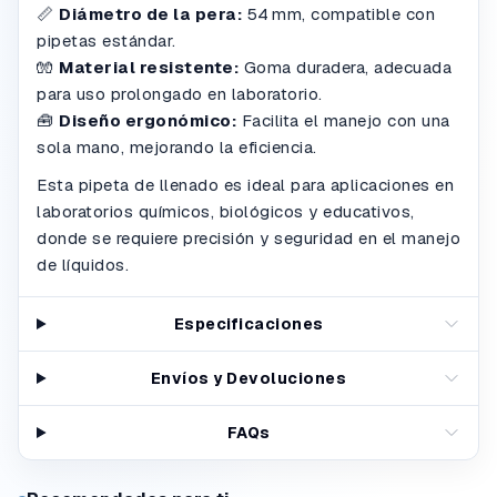
📏
Diámetro de la pera:
54 mm, compatible con
pipetas estándar.
🧤
Material resistente:
Goma duradera, adecuada
para uso prolongado en laboratorio.
🧰
Diseño ergonómico:
Facilita el manejo con una
sola mano, mejorando la eficiencia.
Esta pipeta de llenado es ideal para aplicaciones en
laboratorios químicos, biológicos y educativos,
donde se requiere precisión y seguridad en el manejo
de líquidos.
Especificaciones
Envíos y Devoluciones
FAQs