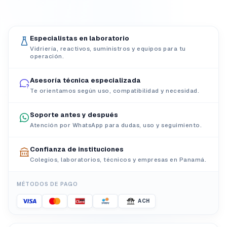
Especialistas en laboratorio
Vidriería, reactivos, suministros y equipos para tu
operación.
Asesoría técnica especializada
Te orientamos según uso, compatibilidad y necesidad.
Soporte antes y después
Atención por WhatsApp para dudas, uso y seguimiento.
Confianza de instituciones
Colegios, laboratorios, técnicos y empresas en Panamá.
MÉTODOS DE PAGO
ACH