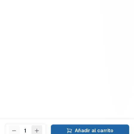
1
Añadir al carrito