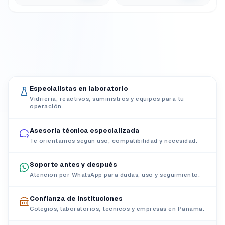
Especialistas en laboratorio
Vidriería, reactivos, suministros y equipos para tu
operación.
Asesoría técnica especializada
Te orientamos según uso, compatibilidad y necesidad.
Soporte antes y después
Atención por WhatsApp para dudas, uso y seguimiento.
Confianza de instituciones
Colegios, laboratorios, técnicos y empresas en Panamá.