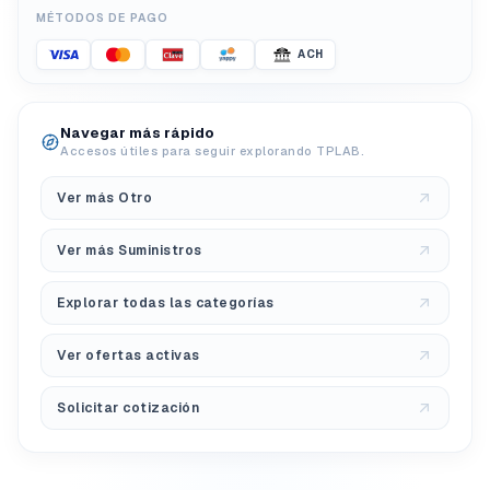
MÉTODOS DE PAGO
ACH
Navegar más rápido
Accesos útiles para seguir explorando TPLAB.
Ver más Otro
Ver más Suministros
Explorar todas las categorías
Ver ofertas activas
Solicitar cotización