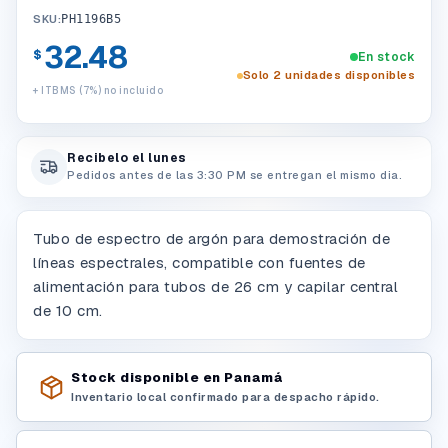
SKU:
PH1196B5
32.48
$
En stock
Solo 2 unidades disponibles
+ ITBMS (7%) no incluido
Recibelo el lunes
Pedidos antes de las 3:30 PM se entregan el mismo dia.
Tubo de espectro de argón para demostración de
líneas espectrales, compatible con fuentes de
alimentación para tubos de 26 cm y capilar central
de 10 cm.
Stock disponible en Panamá
Inventario local confirmado para despacho rápido.