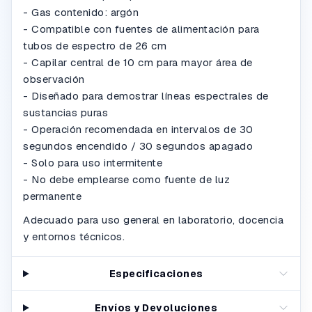
- Gas contenido: argón
- Compatible con fuentes de alimentación para
tubos de espectro de 26 cm
- Capilar central de 10 cm para mayor área de
observación
- Diseñado para demostrar líneas espectrales de
sustancias puras
- Operación recomendada en intervalos de 30
segundos encendido / 30 segundos apagado
- Solo para uso intermitente
- No debe emplearse como fuente de luz
permanente
Adecuado para uso general en laboratorio, docencia
y entornos técnicos.
Especificaciones
Envíos y Devoluciones