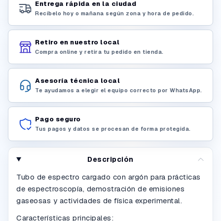
Entrega rápida en la ciudad
Recíbelo hoy o mañana según zona y hora de pedido.
Retiro en nuestro local
Compra online y retira tu pedido en tienda.
Asesoría técnica local
Te ayudamos a elegir el equipo correcto por WhatsApp.
Pago seguro
Tus pagos y datos se procesan de forma protegida.
Descripción
Tubo de espectro cargado con argón para prácticas
de espectroscopía, demostración de emisiones
gaseosas y actividades de física experimental.
Características principales: