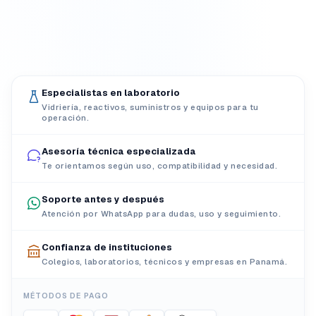
Especialistas en laboratorio
Vidriería, reactivos, suministros y equipos para tu
operación.
Asesoría técnica especializada
Te orientamos según uso, compatibilidad y necesidad.
Soporte antes y después
Atención por WhatsApp para dudas, uso y seguimiento.
Confianza de instituciones
Colegios, laboratorios, técnicos y empresas en Panamá.
MÉTODOS DE PAGO