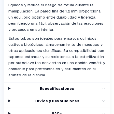
líquidos y reduce el riesgo de rotura durante la
manipulación. La pared fina de 1,2 mm proporciona
un equilibrio óptimo entre durabilidad y ligereza,
permitiendo una fácil observación de las reacciones
y procesos en su interior.
Estos tubos son ideales para ensayos químicos,
cultivos biológicos, almacenamiento de muestras y
otras aplicaciones científicas. Su compatibilidad con
tapones estándar y su resistencia a la esterilización
por autoclave los convierten en una opción versátil y
confiable para profesionales y estudiantes en el
ámbito de la ciencia.
Especificaciones
Envíos y Devoluciones
FAQs