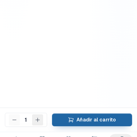
1
Añadir al carrito