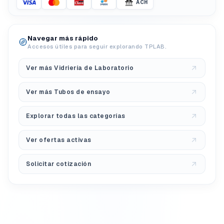
ACH
Navegar más rápido
Accesos útiles para seguir explorando TPLAB.
Ver más Vidriería de Laboratorio
Ver más Tubos de ensayo
Explorar todas las categorías
Ver ofertas activas
Solicitar cotización