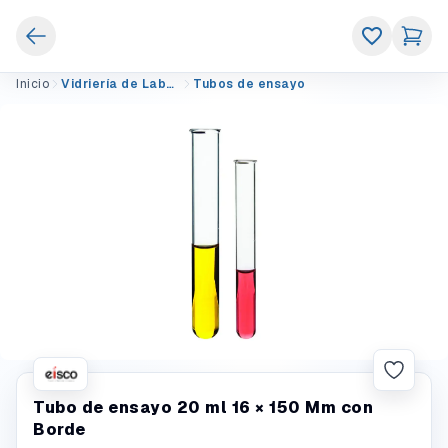
Inicio
Vidriería de Laboratorio
Tubos de ensayo
Tubo de ensayo 20 ml 16 × 150 Mm con
Borde