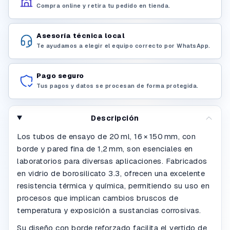
Compra online y retira tu pedido en tienda.
Asesoría técnica local
Te ayudamos a elegir el equipo correcto por WhatsApp.
Pago seguro
Tus pagos y datos se procesan de forma protegida.
Descripción
Los tubos de ensayo de 20 ml, 16 × 150 mm, con
borde y pared fina de 1,2 mm, son esenciales en
laboratorios para diversas aplicaciones. Fabricados
en vidrio de borosilicato 3.3, ofrecen una excelente
resistencia térmica y química, permitiendo su uso en
procesos que implican cambios bruscos de
temperatura y exposición a sustancias corrosivas.
Su diseño con borde reforzado facilita el vertido de