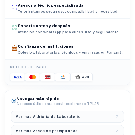
Asesoría técnica especializada
Te orientamos según uso, compatibilidad y necesidad.
Soporte antes y después
Atención por WhatsApp para dudas, uso y seguimiento.
Confianza de instituciones
Colegios, laboratorios, técnicos y empresas en Panamá.
MÉTODOS DE PAGO
ACH
Navegar más rápido
Accesos útiles para seguir explorando TPLAB.
Ver más Vidriería de Laboratorio
Ver más Vasos de precipitados