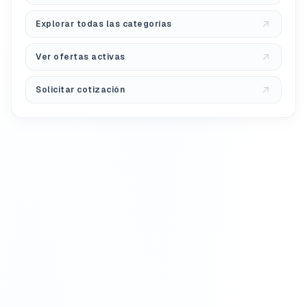
Explorar todas las categorías
Ver ofertas activas
Solicitar cotización