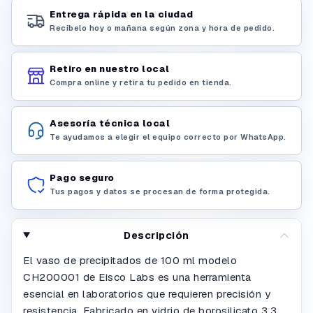
Entrega rápida en la ciudad
Recíbelo hoy o mañana según zona y hora de pedido.
Retiro en nuestro local
Compra online y retira tu pedido en tienda.
Asesoría técnica local
Te ayudamos a elegir el equipo correcto por WhatsApp.
Pago seguro
Tus pagos y datos se procesan de forma protegida.
Descripción
El vaso de precipitados de 100 ml modelo
CH200001 de Eisco Labs es una herramienta
esencial en laboratorios que requieren precisión y
resistencia. Fabricado en vidrio de borosilicato 3.3