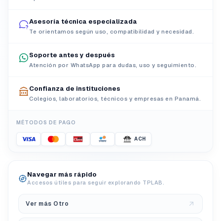
Asesoría técnica especializada
Te orientamos según uso, compatibilidad y necesidad.
Soporte antes y después
Atención por WhatsApp para dudas, uso y seguimiento.
Confianza de instituciones
Colegios, laboratorios, técnicos y empresas en Panamá.
MÉTODOS DE PAGO
ACH
Navegar más rápido
Accesos útiles para seguir explorando TPLAB.
Ver más Otro