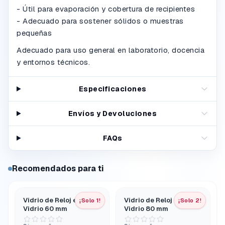
- Útil para evaporación y cobertura de recipientes
- Adecuado para sostener sólidos o muestras
pequeñas
Adecuado para uso general en laboratorio, docencia
y entornos técnicos.
Especificaciones
Envíos y Devoluciones
FAQs
Recomendados para ti
Vidrio de Reloj en
Vidrio de Reloj en
¡Solo 1!
¡Solo 2!
Vidrio 60 mm
Vidrio 80 mm