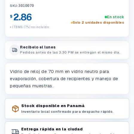
SKU:
3010070
2.86
$
En stock
Solo 2 unidades disponibles
+ ITBMS (7%) no incluido
Recibelo el lunes
Pedidos antes de las 3:30 PM se entregan el mismo dia.
Vidrio de reloj de 70 mm en vidrio neutro para
evaporación, cobertura de recipientes y manejo de
pequeñas muestras.
Stock disponible en Panamá
Inventario local confirmado para despacho rápido.
Entrega rápida en la ciudad