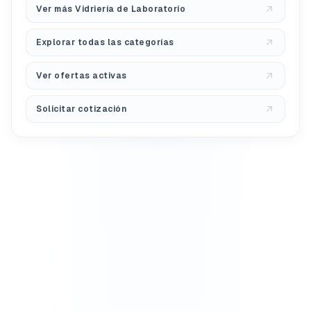
Ver más Vidriería de Laboratorio
Explorar todas las categorías
Ver ofertas activas
Solicitar cotización