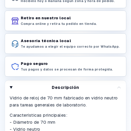
Recíbelo hoy o mañana según zona y hora de pedido.
Retiro en nuestro local
Compra online y retira tu pedido en tienda.
Asesoría técnica local
Te ayudamos a elegir el equipo correcto por WhatsApp.
Pago seguro
Tus pagos y datos se procesan de forma protegida.
Descripción
Vidrio de reloj de 70 mm fabricado en vidrio neutro
para tareas generales de laboratorio.
Características principales:
- Diámetro de 70 mm
- Vidrio neutro