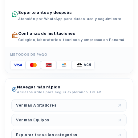
Soporte antes y después
Atención por WhatsApp para dudas, uso y seguimiento.
Confianza de instituciones
Colegios, laboratorios, técnicos y empresas en Panamá.
MÉTODOS DE PAGO
ACH
Navegar más rápido
Accesos útiles para seguir explorando TPLAB.
Ver más Agitadores
Ver más Equipos
Explorar todas las categorías