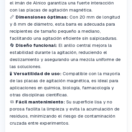
el imán de Alnico garantiza una fuerte interacción
con las placas de agitación magnética.
📏
Dimensiones óptimas:
Con 20 mm de longitud
y 8 mm de diámetro, esta barra es adecuada para
recipientes de tamaño pequeño a mediano,
facilitando una agitación eficiente sin salpicaduras.
🔄
Diseño funcional:
El anillo central mejora la
estabilidad durante la agitación, reduciendo el
deslizamiento y asegurando una mezcla uniforme de
las soluciones.
🧪
Versatilidad de uso:
Compatible con la mayoría
de las placas de agitación magnética, es ideal para
aplicaciones en química, biología, farmacología y
otras disciplinas científicas.
🧼
Fácil mantenimiento:
Su superficie lisa y no
porosa facilita la limpieza y evita la acumulación de
residuos, minimizando el riesgo de contaminación
cruzada entre experimentos.