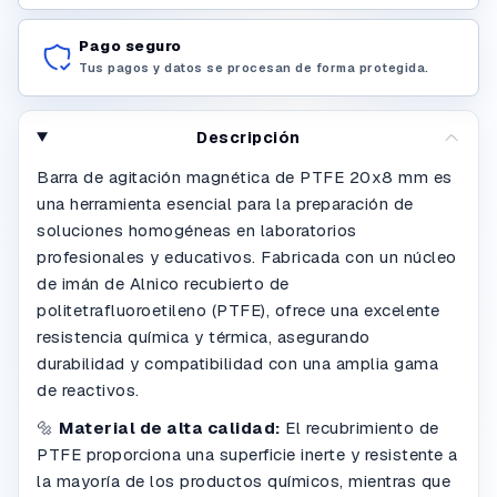
Pago seguro
Tus pagos y datos se procesan de forma protegida.
Descripción
Barra de agitación magnética de PTFE 20x8 mm es
una herramienta esencial para la preparación de
soluciones homogéneas en laboratorios
profesionales y educativos. Fabricada con un núcleo
de imán de Alnico recubierto de
politetrafluoroetileno (PTFE), ofrece una excelente
resistencia química y térmica, asegurando
durabilidad y compatibilidad con una amplia gama
de reactivos.
🔩
Material de alta calidad:
El recubrimiento de
PTFE proporciona una superficie inerte y resistente a
la mayoría de los productos químicos, mientras que