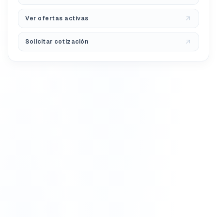
Ver ofertas activas
Solicitar cotización