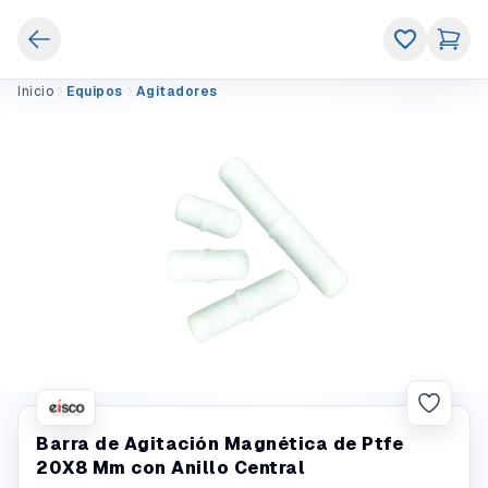
Inicio
Equipos
Agitadores
Barra de Agitación Magnética de Ptfe
20X8 Mm con Anillo Central