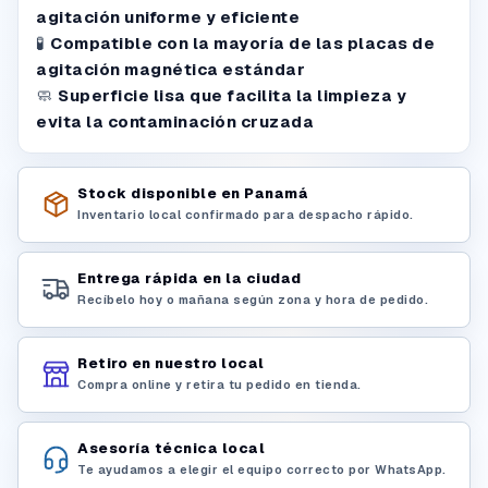
agitación uniforme y eficiente
🧪
Compatible con la mayoría de las placas de
agitación magnética estándar
🧼
Superficie lisa que facilita la limpieza y
evita la contaminación cruzada
Stock disponible en Panamá
Inventario local confirmado para despacho rápido.
Entrega rápida en la ciudad
Recíbelo hoy o mañana según zona y hora de pedido.
Retiro en nuestro local
Compra online y retira tu pedido en tienda.
Asesoría técnica local
Te ayudamos a elegir el equipo correcto por WhatsApp.