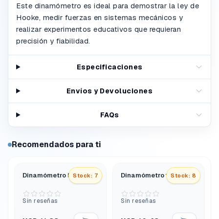
Este dinamómetro es ideal para demostrar la ley de
Hooke, medir fuerzas en sistemas mecánicos y
realizar experimentos educativos que requieran
precisión y fiabilidad.
Especificaciones
Envíos y Devoluciones
FAQs
Recomendados para ti
Dinamómetro 50N 5Kg
Dinamómetro 10N 1Kg
Stock: 7
Stock: 8
Sin reseñas
Sin reseñas