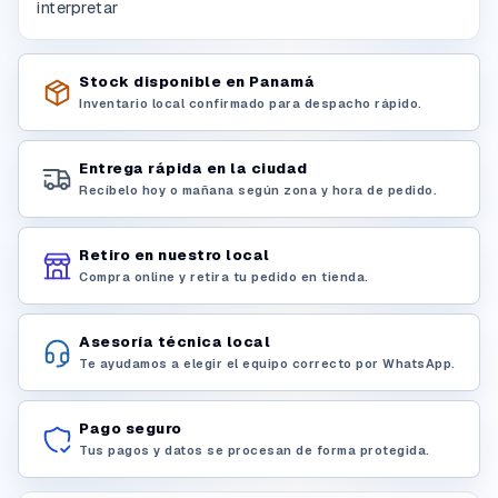
interpretar
Stock disponible en Panamá
Inventario local confirmado para despacho rápido.
Entrega rápida en la ciudad
Recíbelo hoy o mañana según zona y hora de pedido.
Retiro en nuestro local
Compra online y retira tu pedido en tienda.
Asesoría técnica local
Te ayudamos a elegir el equipo correcto por WhatsApp.
Pago seguro
Tus pagos y datos se procesan de forma protegida.