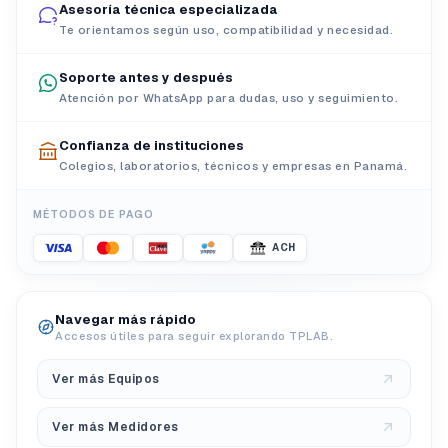
Asesoría técnica especializada
Te orientamos según uso, compatibilidad y necesidad.
Soporte antes y después
Atención por WhatsApp para dudas, uso y seguimiento.
Confianza de instituciones
Colegios, laboratorios, técnicos y empresas en Panamá.
MÉTODOS DE PAGO
ACH
Navegar más rápido
Accesos útiles para seguir explorando TPLAB.
Ver más Equipos
Ver más Medidores