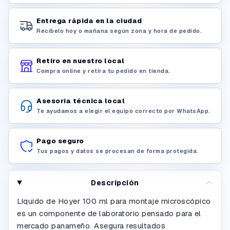
Entrega rápida en la ciudad
Recíbelo hoy o mañana según zona y hora de pedido.
Retiro en nuestro local
Compra online y retira tu pedido en tienda.
Asesoría técnica local
Te ayudamos a elegir el equipo correcto por WhatsApp.
Pago seguro
Tus pagos y datos se procesan de forma protegida.
Descripción
Líquido de Hoyer 100 ml para montaje microscópico
es un componente de laboratorio pensado para el
mercado panameño. Asegura resultados