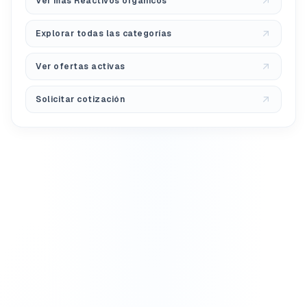
Ver más Reactivos orgánicos
Explorar todas las categorías
Ver ofertas activas
Solicitar cotización