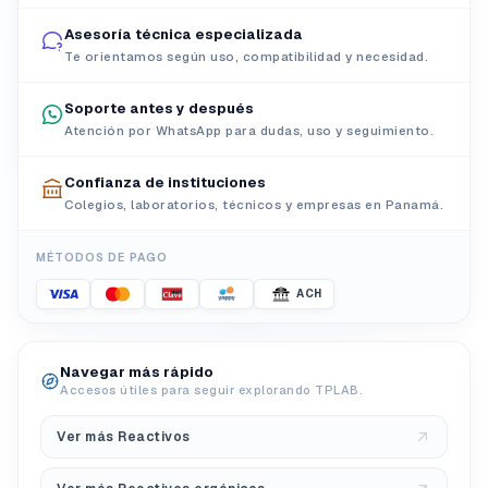
Asesoría técnica especializada
Te orientamos según uso, compatibilidad y necesidad.
Soporte antes y después
Atención por WhatsApp para dudas, uso y seguimiento.
Confianza de instituciones
Colegios, laboratorios, técnicos y empresas en Panamá.
MÉTODOS DE PAGO
ACH
Navegar más rápido
Accesos útiles para seguir explorando TPLAB.
Ver más Reactivos