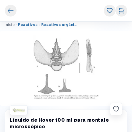
Inicio
Reactivos
Reactivos orgánicos
Líquido de Hoyer 100 ml para montaje
microscópico