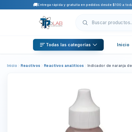
🚚
Entrega rápida y gratuita en pedidos desde $100 a toda
Todas las categorías
Inicio
Inicio
Reactivos
Reactivos analíticos