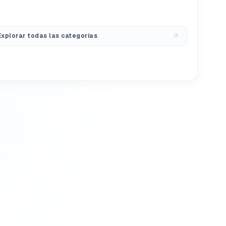
Explorar todas las categorías