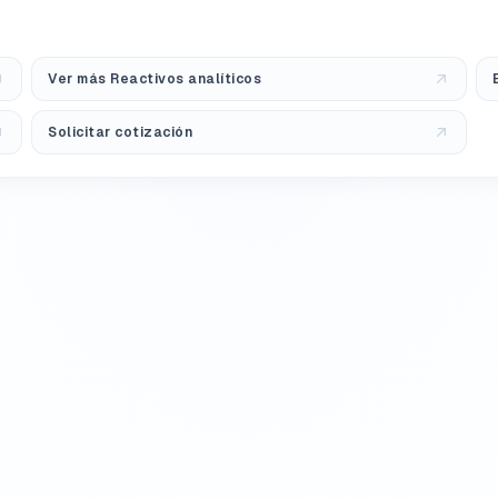
Ver más Reactivos analíticos
Solicitar cotización