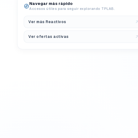
Navegar más rápido
Accesos útiles para seguir explorando TPLAB.
Ver más Reactivos
Ver ofertas activas