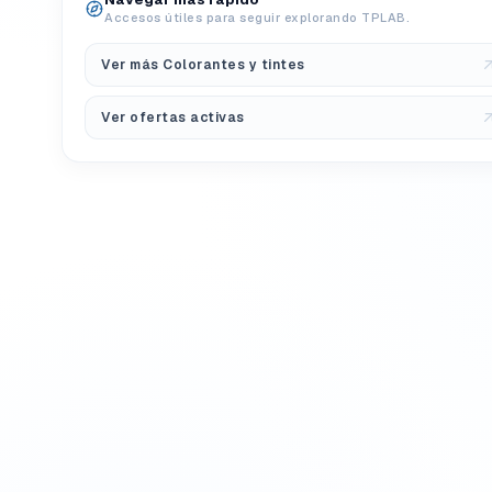
Accesos útiles para seguir explorando TPLAB.
Ver más Colorantes y tintes
Ver ofertas activas