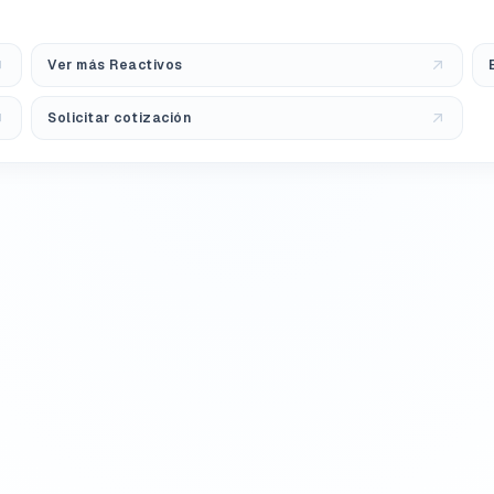
Ver más Reactivos
Solicitar cotización