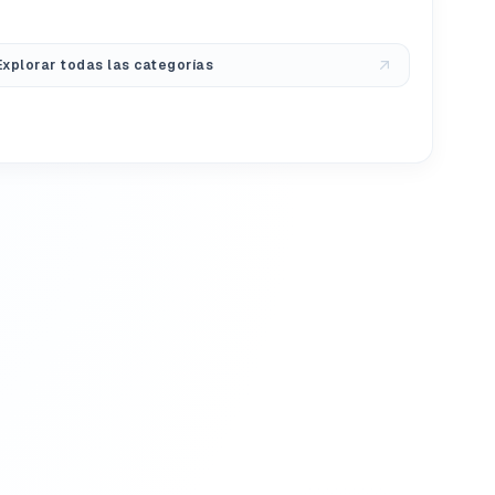
Explorar todas las categorías