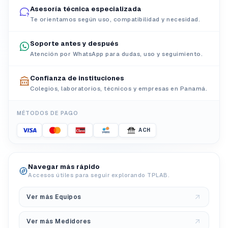
Asesoría técnica especializada
Te orientamos según uso, compatibilidad y necesidad.
Soporte antes y después
Atención por WhatsApp para dudas, uso y seguimiento.
Confianza de instituciones
Colegios, laboratorios, técnicos y empresas en Panamá.
MÉTODOS DE PAGO
ACH
Navegar más rápido
Accesos útiles para seguir explorando TPLAB.
Ver más Equipos
Ver más Medidores