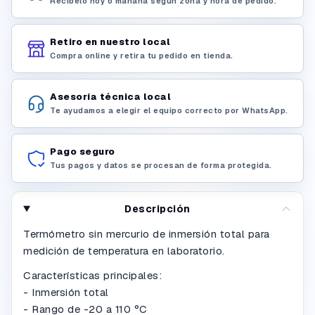
Recíbelo hoy o mañana según zona y hora de pedido.
Retiro en nuestro local
Compra online y retira tu pedido en tienda.
Asesoría técnica local
Te ayudamos a elegir el equipo correcto por WhatsApp.
Pago seguro
Tus pagos y datos se procesan de forma protegida.
Descripción
Termómetro sin mercurio de inmersión total para
medición de temperatura en laboratorio.
Características principales:
- Inmersión total
- Rango de -20 a 110 °C