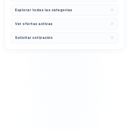
Explorar todas las categorías
Ver ofertas activas
Solicitar cotización