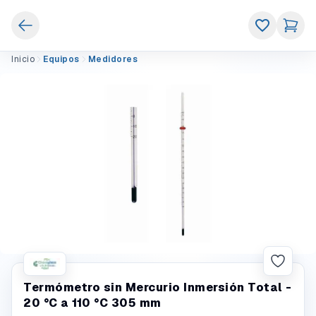
Inicio
Equipos
Medidores
Termómetro sin Mercurio Inmersión Total -
20 °C a 110 °C 305 mm