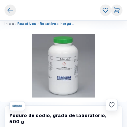
Inicio
Reactivos
Reactivos inorgánicos
Yoduro de sodio, grado de laboratorio,
500 g