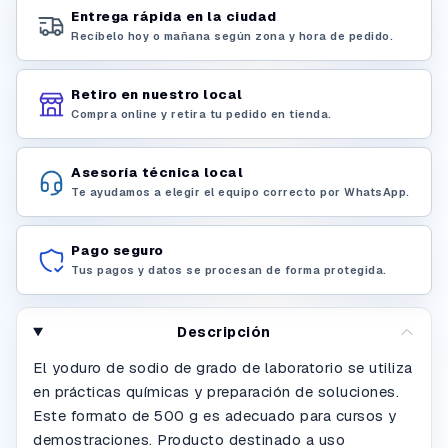
Entrega rápida en la ciudad
Recíbelo hoy o mañana según zona y hora de pedido.
Retiro en nuestro local
Compra online y retira tu pedido en tienda.
Asesoría técnica local
Te ayudamos a elegir el equipo correcto por WhatsApp.
Pago seguro
Tus pagos y datos se procesan de forma protegida.
Descripción
El yoduro de sodio de grado de laboratorio se utiliza
en prácticas químicas y preparación de soluciones.
Este formato de 500 g es adecuado para cursos y
demostraciones. Producto destinado a uso