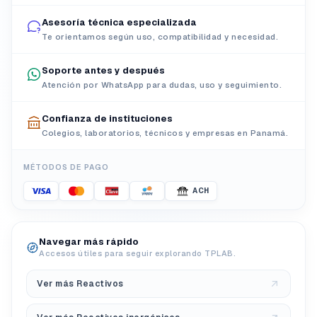
Asesoría técnica especializada
Te orientamos según uso, compatibilidad y necesidad.
Soporte antes y después
Atención por WhatsApp para dudas, uso y seguimiento.
Confianza de instituciones
Colegios, laboratorios, técnicos y empresas en Panamá.
MÉTODOS DE PAGO
ACH
Navegar más rápido
Accesos útiles para seguir explorando TPLAB.
Ver más Reactivos