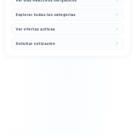
Ver más Reactivos inorgánicos
Explorar todas las categorías
Ver ofertas activas
Solicitar cotización