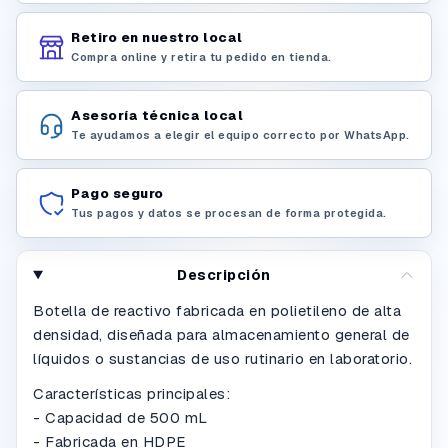
Retiro en nuestro local
Compra online y retira tu pedido en tienda.
Asesoría técnica local
Te ayudamos a elegir el equipo correcto por WhatsApp.
Pago seguro
Tus pagos y datos se procesan de forma protegida.
Descripción
Botella de reactivo fabricada en polietileno de alta
densidad, diseñada para almacenamiento general de
líquidos o sustancias de uso rutinario en laboratorio.
Características principales:
- Capacidad de 500 mL
- Fabricada en HDPE