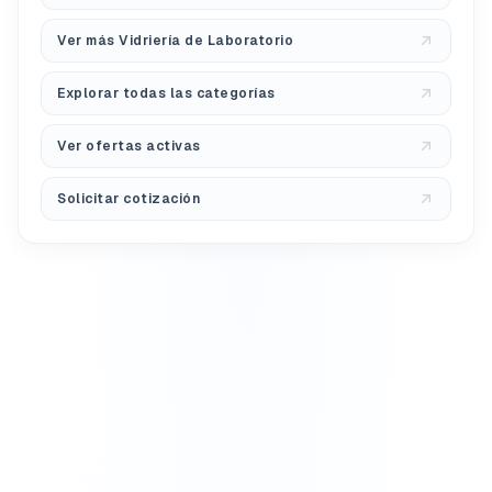
Ver más Vidriería de Laboratorio
Explorar todas las categorías
Ver ofertas activas
Solicitar cotización