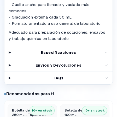
- Cuello ancho para llenado y vaciado más
cómodos
- Graduación externa cada 50 mL
- Formato orientado a uso general de laboratorio
Adecuado para preparación de soluciones, ensayos
y trabajo químico en laboratorio.
Especificaciones
Envíos y Devoluciones
FAQs
Recomendados para ti
Botella de Reactivo
Botella de Reactivo
10+ en stock
10+ en stock
250 mL - Tapón de
100 mL