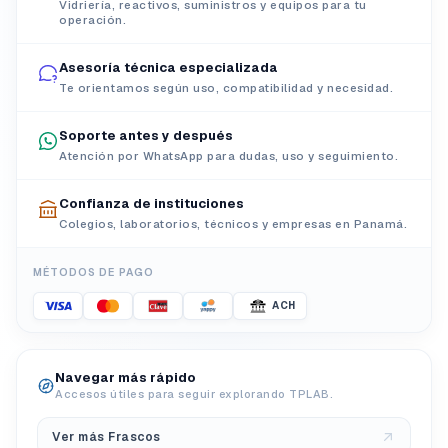
Vidriería, reactivos, suministros y equipos para tu
operación.
Asesoría técnica especializada
Te orientamos según uso, compatibilidad y necesidad.
Soporte antes y después
Atención por WhatsApp para dudas, uso y seguimiento.
Confianza de instituciones
Colegios, laboratorios, técnicos y empresas en Panamá.
MÉTODOS DE PAGO
ACH
Navegar más rápido
Accesos útiles para seguir explorando TPLAB.
Ver más Frascos