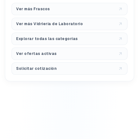
Ver más Frascos
Ver más Vidriería de Laboratorio
Explorar todas las categorías
Ver ofertas activas
Solicitar cotización