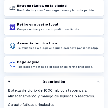
Entrega rápida en la ciudad
Recíbelo hoy o mañana según zona y hora de pedido.
Retiro en nuestro local
Compra online y retira tu pedido en tienda.
Asesoría técnica local
Te ayudamos a elegir el equipo correcto por WhatsApp.
Pago seguro
Tus pagos y datos se procesan de forma protegida.
Descripción
Botella de vidrio de 1000 mL con tapón para
almacenamiento y manejo de líquidos o reactivos.
Características principales: