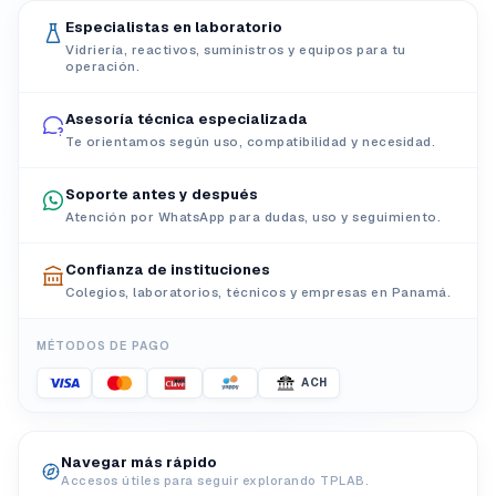
Especialistas en laboratorio
Vidriería, reactivos, suministros y equipos para tu
operación.
Asesoría técnica especializada
Te orientamos según uso, compatibilidad y necesidad.
Soporte antes y después
Atención por WhatsApp para dudas, uso y seguimiento.
Confianza de instituciones
Colegios, laboratorios, técnicos y empresas en Panamá.
MÉTODOS DE PAGO
ACH
Navegar más rápido
Accesos útiles para seguir explorando TPLAB.