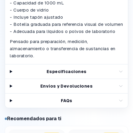
- Capacidad de 1000 mL
- Cuerpo de vidrio
- Incluye tapón ajustado
- Botella graduada para referencia visual de volumen
- Adecuada para líquidos o polvos de laboratorio
Pensado para preparación, medición,
almacenamiento o transferencia de sustancias en
laboratorio.
Especificaciones
Envíos y Devoluciones
FAQs
Recomendados para ti