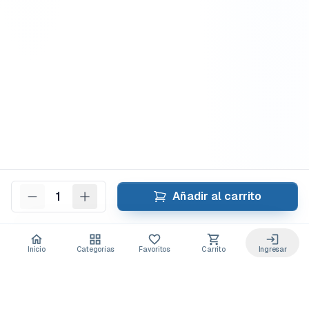
1
Añadir al carrito
Inicio
Categorías
Favoritos
Carrito
Ingresar