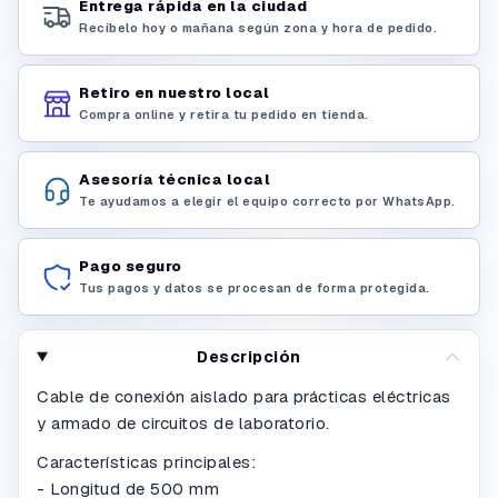
Entrega rápida en la ciudad
Recíbelo hoy o mañana según zona y hora de pedido.
Retiro en nuestro local
Compra online y retira tu pedido en tienda.
Asesoría técnica local
Te ayudamos a elegir el equipo correcto por WhatsApp.
Pago seguro
Tus pagos y datos se procesan de forma protegida.
Descripción
Cable de conexión aislado para prácticas eléctricas
y armado de circuitos de laboratorio.
Características principales:
- Longitud de 500 mm