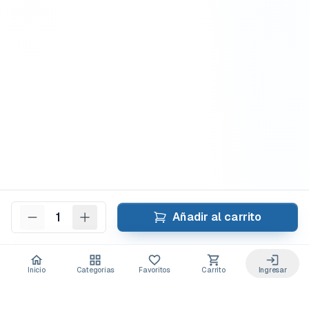
1
Añadir al carrito
Inicio
Categorías
Favoritos
Carrito
Ingresar