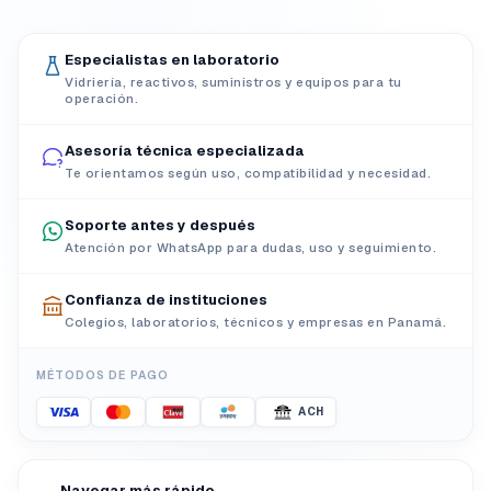
Especialistas en laboratorio
Vidriería, reactivos, suministros y equipos para tu
operación.
Asesoría técnica especializada
Te orientamos según uso, compatibilidad y necesidad.
Soporte antes y después
Atención por WhatsApp para dudas, uso y seguimiento.
Confianza de instituciones
Colegios, laboratorios, técnicos y empresas en Panamá.
MÉTODOS DE PAGO
ACH
Navegar más rápido