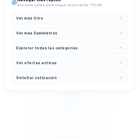
Accesos útiles para seguir explorando TPLAB.
Ver más Otro
Ver más Suministros
Explorar todas las categorías
Ver ofertas activas
Solicitar cotización