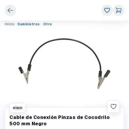
Inicio
Suministros
Otro
Cable de Conexión Pinzas de Cocodrilo
500 mm Negro