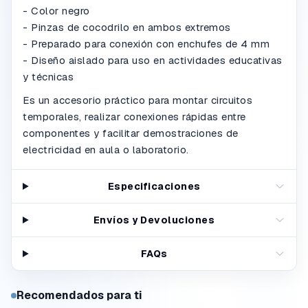
- Color negro
- Pinzas de cocodrilo en ambos extremos
- Preparado para conexión con enchufes de 4 mm
- Diseño aislado para uso en actividades educativas
y técnicas
Es un accesorio práctico para montar circuitos
temporales, realizar conexiones rápidas entre
componentes y facilitar demostraciones de
electricidad en aula o laboratorio.
Especificaciones
Envíos y Devoluciones
FAQs
Recomendados para ti