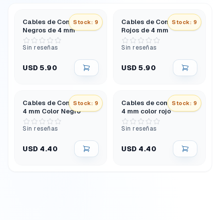
Cables de Conexión
Cables de Conexión
Stock: 9
Stock: 9
Negros de 4 mm
Rojos de 4 mm
Sin reseñas
Sin reseñas
USD 5.90
USD 5.90
Cables de Conexión de
Cables de conexión de
Stock: 9
Stock: 9
4 mm Color Negro
4 mm color rojo
Sin reseñas
Sin reseñas
USD 4.40
USD 4.40