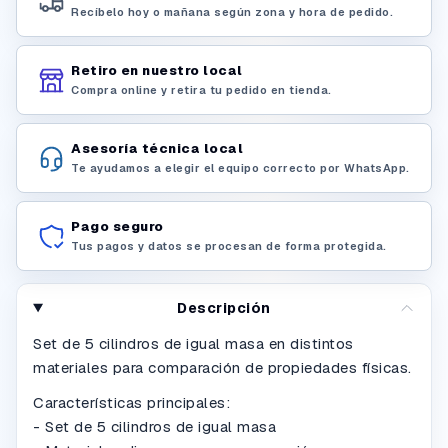
Recíbelo hoy o mañana según zona y hora de pedido.
Retiro en nuestro local
Compra online y retira tu pedido en tienda.
Asesoría técnica local
Te ayudamos a elegir el equipo correcto por WhatsApp.
Pago seguro
Tus pagos y datos se procesan de forma protegida.
Descripción
Set de 5 cilindros de igual masa en distintos
materiales para comparación de propiedades físicas.
Características principales:
- Set de 5 cilindros de igual masa