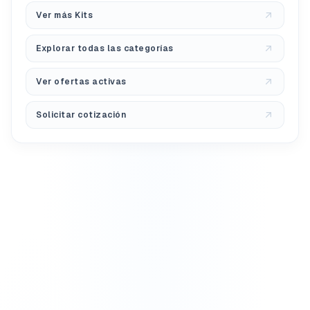
Ver más Kits
Explorar todas las categorías
Ver ofertas activas
Solicitar cotización