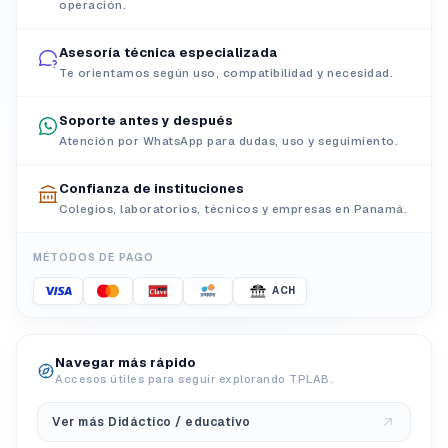
operación.
Asesoría técnica especializada
Te orientamos según uso, compatibilidad y necesidad.
Soporte antes y después
Atención por WhatsApp para dudas, uso y seguimiento.
Confianza de instituciones
Colegios, laboratorios, técnicos y empresas en Panamá.
MÉTODOS DE PAGO
ACH
Navegar más rápido
Accesos útiles para seguir explorando TPLAB.
Ver más Didáctico / educativo