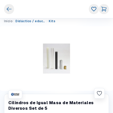
Inicio
Didáctico / educativo
Kits
Cilindros de Igual Masa de Materiales
Diversos Set de 5