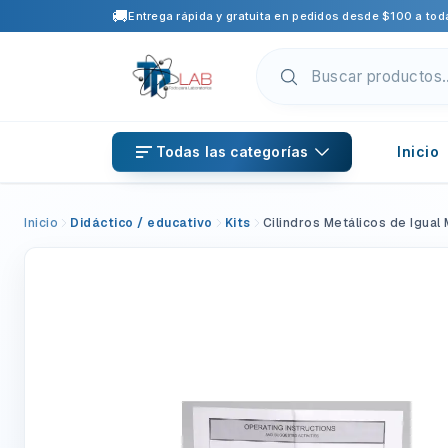
🚚
Entrega rápida y gratuita en pedidos desde $100 a toda
Todas las categorías
Inicio
Inicio
Didáctico / educativo
Kits
Cilindros Metálicos de Igual