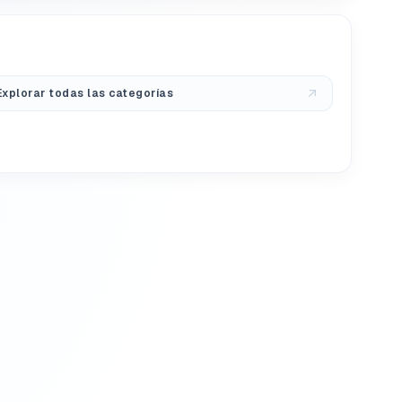
Explorar todas las categorías