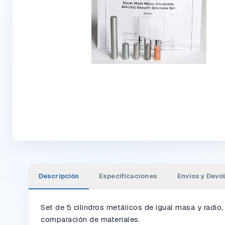
Descripción
Especificaciones
Envíos y Devo
Set de 5 cilindros metálicos de igual masa y radi
comparación de materiales.