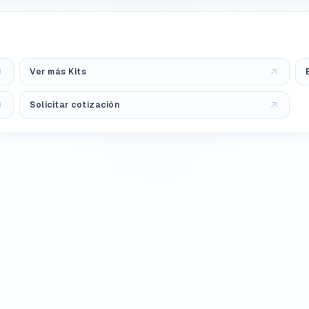
Ver más Kits
Solicitar cotización