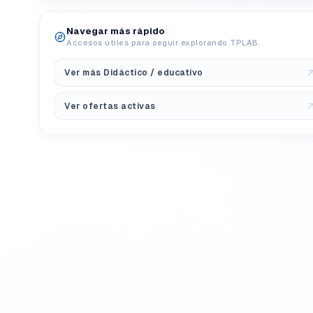
Navegar más rápido
Accesos útiles para seguir explorando TPLAB.
Ver más Didáctico / educativo
Ver ofertas activas