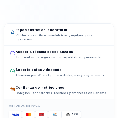
Especialistas en laboratorio
Vidriería, reactivos, suministros y equipos para tu
operación.
Asesoría técnica especializada
Te orientamos según uso, compatibilidad y necesidad.
Soporte antes y después
Atención por WhatsApp para dudas, uso y seguimiento.
Confianza de instituciones
Colegios, laboratorios, técnicos y empresas en Panamá.
MÉTODOS DE PAGO
ACH