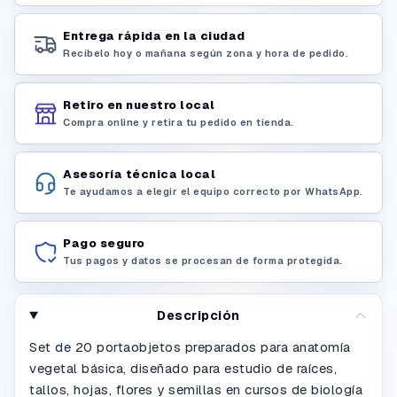
Entrega rápida en la ciudad
Recíbelo hoy o mañana según zona y hora de pedido.
Retiro en nuestro local
Compra online y retira tu pedido en tienda.
Asesoría técnica local
Te ayudamos a elegir el equipo correcto por WhatsApp.
Pago seguro
Tus pagos y datos se procesan de forma protegida.
Descripción
Set de 20 portaobjetos preparados para anatomía
vegetal básica, diseñado para estudio de raíces,
tallos, hojas, flores y semillas en cursos de biología