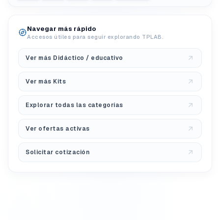
Navegar más rápido
Accesos útiles para seguir explorando TPLAB.
Ver más Didáctico / educativo
Ver más Kits
Explorar todas las categorías
Ver ofertas activas
Solicitar cotización