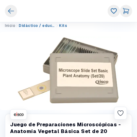
Inicio
Didáctico / educativo
Kits
Juego de Preparaciones Microscópicas -
Anatomía Vegetal Básica Set de 20