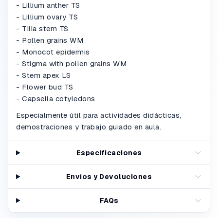
- Lillium anther TS
- Lillium ovary TS
- Tilia stem TS
- Pollen grains WM
- Monocot epidermis
- Stigma with pollen grains WM
- Stem apex LS
- Flower bud TS
- Capsella cotyledons
Especialmente útil para actividades didácticas,
demostraciones y trabajo guiado en aula.
Especificaciones
Envíos y Devoluciones
FAQs