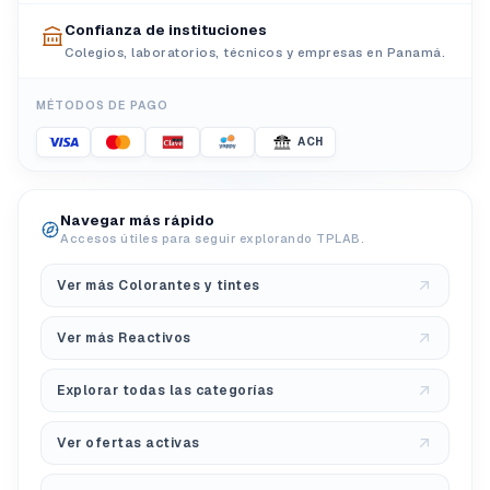
Confianza de instituciones
Colegios, laboratorios, técnicos y empresas en Panamá.
MÉTODOS DE PAGO
ACH
Navegar más rápido
Accesos útiles para seguir explorando TPLAB.
Ver más Colorantes y tintes
Ver más Reactivos
Explorar todas las categorías
Ver ofertas activas