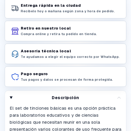
Entrega rápida en la ciudad
Recíbelo hoy o mañana según zona y hora de pedido.
Retiro en nuestro local
Compra online y retira tu pedido en tienda.
Asesoría técnica local
Te ayudamos a elegir el equipo correcto por WhatsApp.
Pago seguro
Tus pagos y datos se procesan de forma protegida.
Descripción
El set de tinciones básicas es una opción práctica
para laboratorios educativos y de ciencias
biológicas que necesitan reunir en una sola
presentación varios colorantes de uso frecuente para