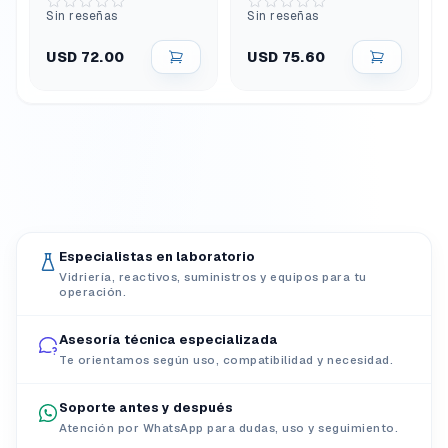
Sin reseñas
Sin reseñas
USD 72.00
USD 75.60
Especialistas en laboratorio
Vidriería, reactivos, suministros y equipos para tu
operación.
Asesoría técnica especializada
Te orientamos según uso, compatibilidad y necesidad.
Soporte antes y después
Atención por WhatsApp para dudas, uso y seguimiento.