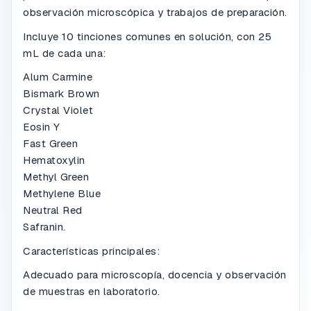
observación microscópica y trabajos de preparación.
Incluye 10 tinciones comunes en solución, con 25
mL de cada una:
Alum Carmine
Bismark Brown
Crystal Violet
Eosin Y
Fast Green
Hematoxylin
Methyl Green
Methylene Blue
Neutral Red
Safranin.
Características principales:
Adecuado para microscopía, docencia y observación
de muestras en laboratorio.