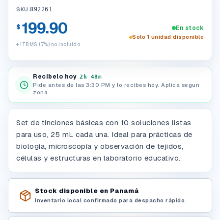
SKU:
892261
199.90
$
En stock
Solo 1 unidad disponible
+ ITBMS (7%) no incluido
Recibelo hoy
2h 48m
Pide antes de las 3:30 PM y lo recibes hoy. Aplica segun
zona.
Set de tinciones básicas con 10 soluciones listas
para uso, 25 mL cada una. Ideal para prácticas de
biología, microscopía y observación de tejidos,
células y estructuras en laboratorio educativo.
Stock disponible en Panamá
Inventario local confirmado para despacho rápido.