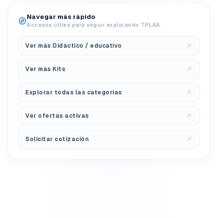
Navegar más rápido
Accesos útiles para seguir explorando TPLAB.
Ver más Didáctico / educativo
Ver más Kits
Explorar todas las categorías
Ver ofertas activas
Solicitar cotización