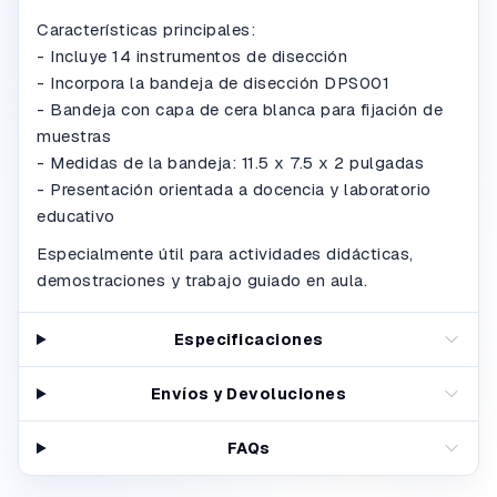
Características principales:
- Incluye 14 instrumentos de disección
- Incorpora la bandeja de disección DPS001
- Bandeja con capa de cera blanca para fijación de
muestras
- Medidas de la bandeja: 11.5 x 7.5 x 2 pulgadas
- Presentación orientada a docencia y laboratorio
educativo
Especialmente útil para actividades didácticas,
demostraciones y trabajo guiado en aula.
Especificaciones
Envíos y Devoluciones
FAQs