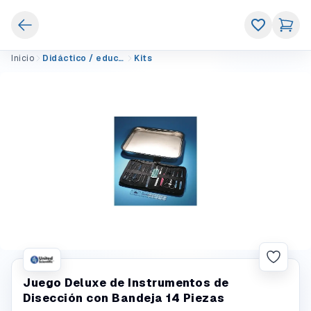
Inicio
Didáctico / educativo
Kits
Juego Deluxe de Instrumentos de
Disección con Bandeja 14 Piezas