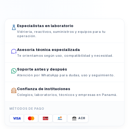
Especialistas en laboratorio
Vidriería, reactivos, suministros y equipos para tu
operación.
Asesoría técnica especializada
Te orientamos según uso, compatibilidad y necesidad.
Soporte antes y después
Atención por WhatsApp para dudas, uso y seguimiento.
Confianza de instituciones
Colegios, laboratorios, técnicos y empresas en Panamá.
MÉTODOS DE PAGO
ACH