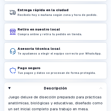
Entrega rápida en la ciudad
Recíbelo hoy o mañana según zona y hora de pedido.
Retiro en nuestro local
Compra online y retira tu pedido en tienda.
Asesoría técnica local
Te ayudamos a elegir el equipo correcto por WhatsApp.
Pago seguro
Tus pagos y datos se procesan de forma protegida.
Descripción
Juego deluxe de disección preparado para prácticas
anatómicas, biológicas y educativas, diseñado como
un set inicial completo para trabajo en mesa.