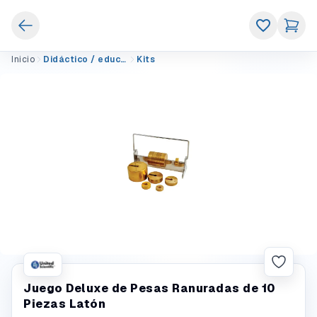
Inicio
Didáctico / educativo
Kits
Juego Deluxe de Pesas Ranuradas de 10
Piezas Latón