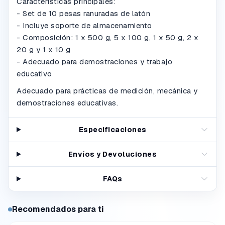
Características principales:
- Set de 10 pesas ranuradas de latón
- Incluye soporte de almacenamiento
- Composición: 1 x 500 g, 5 x 100 g, 1 x 50 g, 2 x
20 g y 1 x 10 g
- Adecuado para demostraciones y trabajo
educativo
Adecuado para prácticas de medición, mecánica y
demostraciones educativas.
Especificaciones
Envíos y Devoluciones
FAQs
Recomendados para ti