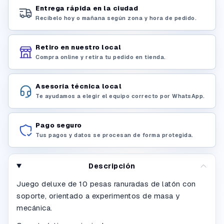
Entrega rápida en la ciudad
Recíbelo hoy o mañana según zona y hora de pedido.
Retiro en nuestro local
Compra online y retira tu pedido en tienda.
Asesoría técnica local
Te ayudamos a elegir el equipo correcto por WhatsApp.
Pago seguro
Tus pagos y datos se procesan de forma protegida.
Descripción
Juego deluxe de 10 pesas ranuradas de latón con
soporte, orientado a experimentos de masa y
mecánica.