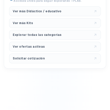
Accesos útiles para seguir explorando TPLAB.
Ver más Didáctico / educativo
Ver más Kits
Explorar todas las categorías
Ver ofertas activas
Solicitar cotización