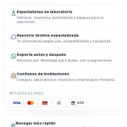
Especialistas en laboratorio
Vidriería, reactivos, suministros y equipos para tu
operación.
Asesoría técnica especializada
Te orientamos según uso, compatibilidad y necesidad.
Soporte antes y después
Atención por WhatsApp para dudas, uso y seguimiento.
Confianza de instituciones
Colegios, laboratorios, técnicos y empresas en Panamá.
MÉTODOS DE PAGO
ACH
Navegar más rápido