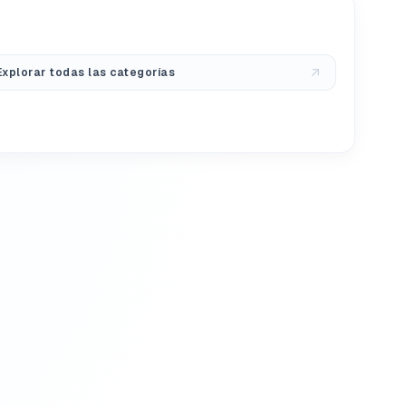
Explorar todas las categorías