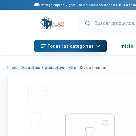
🚚
Entrega rápida y gratuita en pedidos desde $100 a toda
Todas las categorías
Inicio
Inicio
Didáctico / educativo
Kits
Kit de Imanes