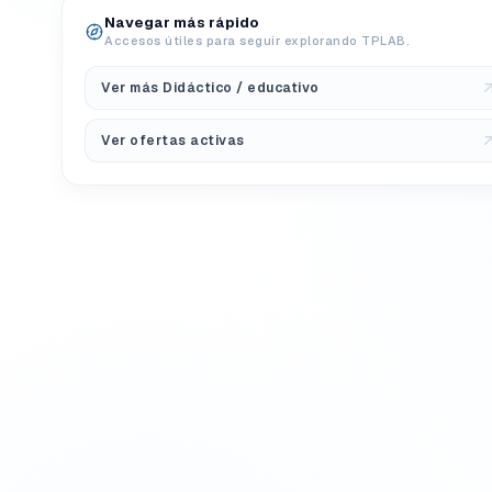
Navegar más rápido
Accesos útiles para seguir explorando TPLAB.
Ver más Didáctico / educativo
Ver ofertas activas