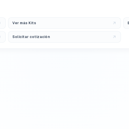
Ver más Kits
Solicitar cotización